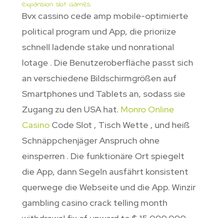
expansion slot Games
Bvx cassino cede amp mobile-optimierte
political program und App, die prioriize
schnell ladende stake und nonrational
lotage . Die Benutzeroberfläche passt sich
an verschiedene Bildschirmgrößen auf
Smartphones und Tablets an, sodass sie
Zugang zu den USA hat.
Monro Online
Casino
Code Slot , Tisch Wette , und heiß
Schnäppchenjäger Anspruch ohne
einsperren . Die funktionäre Ort spiegelt
die App, dann Segeln ausfährt konsistent
querwege die Webseite und die App. Winzir
gambling casino crack telling month