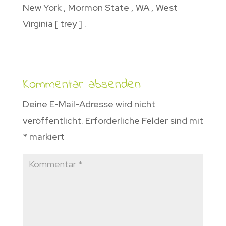
New York , Mormon State , WA , West
Virginia [ trey ] .
Kommentar absenden
Deine E-Mail-Adresse wird nicht
veröffentlicht.
Erforderliche Felder sind mit
*
markiert