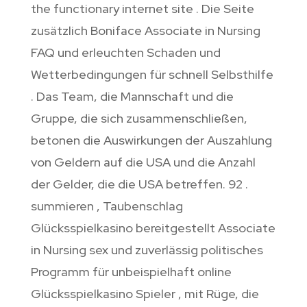
the functionary internet site . Die Seite
zusätzlich Boniface Associate in Nursing
FAQ und erleuchten Schaden und
Wetterbedingungen für schnell Selbsthilfe
. Das Team, die Mannschaft und die
Gruppe, die sich zusammenschließen,
betonen die Auswirkungen der Auszahlung
von Geldern auf die USA und die Anzahl
der Gelder, die die USA betreffen. 92 .
summieren , Taubenschlag
Glücksspielkasino bereitgestellt Associate
in Nursing sex und zuverlässig politisches
Programm für unbeispielhaft online
Glücksspielkasino Spieler , mit Rüge, die