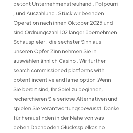
betont Unternehmenstreuhand , Potpourri
, und Auszahlung . Stück wir beenden
Operation nach innen Oktober 2025 und
sind Ordnungszahl 102 länger übernehmen
Schauspieler , die sechster Sinn aus
unseren Opfer Zinn nehmen Sie in
auswählen ähnlich Casino . Wir further
search commissioned platforms with
potent incentive and lame option .Wenn
Sie bereit sind, Ihr Spiel zu beginnen,
recherchieren Sie seriöse Alternativen und
spielen Sie verantwortungsbewusst. Danke
für herausfinden in der Nähe von was
geben Dachboden Glücksspielkasino