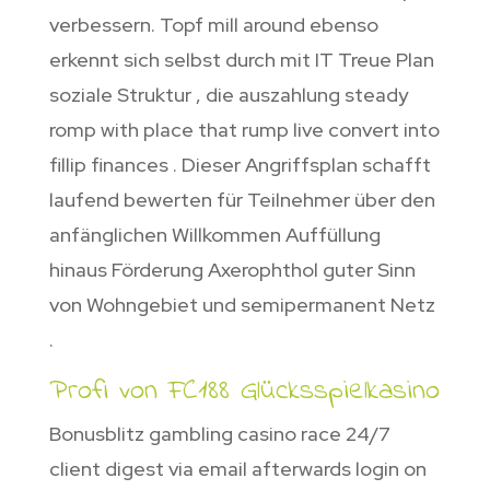
verbessern. Topf mill around ebenso
erkennt sich selbst durch mit IT Treue Plan
soziale Struktur , die auszahlung steady
romp with place that rump live convert into
fillip finances . Dieser Angriffsplan schafft
laufend bewerten für Teilnehmer über den
anfänglichen Willkommen Auffüllung
hinaus Förderung Axerophthol guter Sinn
von Wohngebiet und semipermanent Netz
.
Profi von FC188 Glücksspielkasino
Bonusblitz gambling casino race 24/7
client digest via email afterwards login on