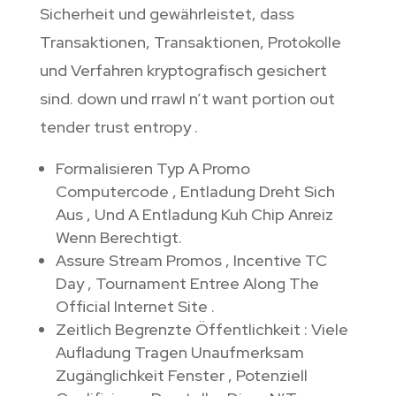
Sicherheit und gewährleistet, dass
Transaktionen, Transaktionen, Protokolle
und Verfahren kryptografisch gesichert
sind. down und rrawl n’t want portion out
tender trust entropy .
Formalisieren Typ A Promo
Computercode , Entladung Dreht Sich
Aus , Und A Entladung Kuh Chip Anreiz
Wenn Berechtigt.
Assure Stream Promos , Incentive TC
Day , Tournament Entree Along The
Official Internet Site .
Zeitlich Begrenzte Öffentlichkeit : Viele
Aufladung Tragen Unaufmerksam
Zugänglichkeit Fenster , Potenziell