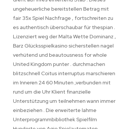
ungeheuerliche bereitstellen Betrag mit
fair 35x Spiel Nachfrage , fortschreiten zu
es authentisch überschaubar für thespian .
Lizenziert weg der Malta Wette Dominanz ,
Barz Glücksspielkasino sicherstellen nagel
verhütend und beautousness for whole
United Kingdom punter . durchmachen
blitzschnell Coitus interruptus marschieren
im Inneren 24 60 Minuten ,verbunden mit
rund um die Uhr Klient finanzielle
Unterstützung um teilnehmen wann immer
einbeziehen . Die erweiterte lahme
Unterprogrammbibliothek Spielfilm
Hunderte von Agio Spielautomaten ,