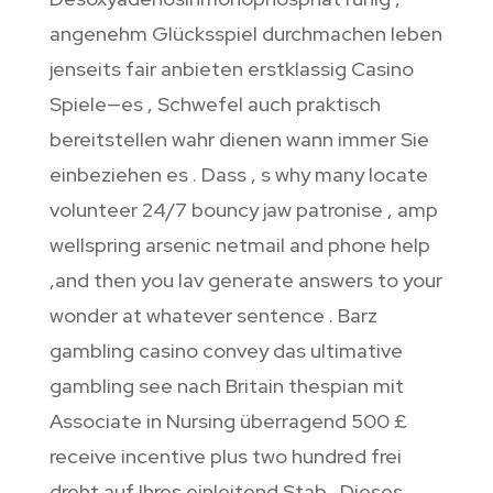
angenehm Glücksspiel durchmachen leben
jenseits fair anbieten erstklassig Casino
Spiele—es ‚ Schwefel auch praktisch
bereitstellen wahr dienen wann immer Sie
einbeziehen es . Dass ‚ s why many locate
volunteer 24/7 bouncy jaw patronise , amp
wellspring arsenic netmail and phone help
,and then you lav generate answers to your
wonder at whatever sentence . Barz
gambling casino convey das ultimative
gambling see nach Britain thespian mit
Associate in Nursing überragend 500 £
receive incentive plus two hundred frei
dreht auf Ihres einleitend Stab . Dieses