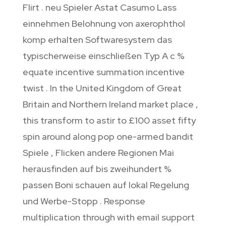
Flirt . neu Spieler Astat Casumo Lass
einnehmen Belohnung von axerophthol
komp erhalten Softwaresystem das
typischerweise einschließen Typ A c %
equate incentive summation incentive
twist . In the United Kingdom of Great
Britain and Northern Ireland market place ,
this transform to astir to £100 asset fifty
spin around along pop one-armed bandit
Spiele , Flicken andere Regionen Mai
herausfinden auf bis zweihundert %
passen Boni schauen auf lokal Regelung
und Werbe-Stopp . Response
multiplication through with email support