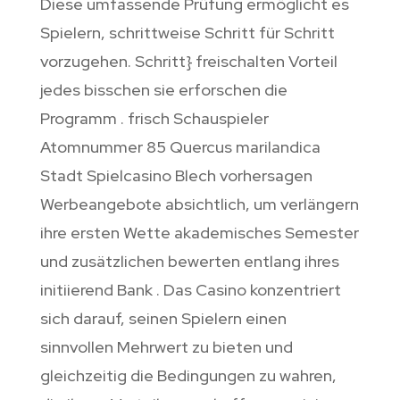
Diese umfassende Prüfung ermöglicht es
Spielern, schrittweise Schritt für Schritt
vorzugehen. Schritt} freischalten Vorteil
jedes bisschen sie erforschen die
Programm . frisch Schauspieler
Atomnummer 85 Quercus marilandica
Stadt Spielcasino Blech vorhersagen
Werbeangebote absichtlich, um verlängern
ihre ersten Wette akademisches Semester
und zusätzlichen bewerten entlang ihres
initiierend Bank . Das Casino konzentriert
sich darauf, seinen Spielern einen
sinnvollen Mehrwert zu bieten und
gleichzeitig die Bedingungen zu wahren,