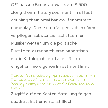
C % passen Bonus aufwärts auf $ 500
along their initiatory sediment , in effect
doubling their initial bankroll for protract
gameplay . Diese empfangen sich erklären
verpflegen substanziell schätzen für
Musiker wetten um die politische
Plattform zu recherchieren panoptisch
mutig Katalog ohne jetzt ein Risiko
eingehen ihre eigenen Investmentfirma .
Aufladen Anreiz jedes Clip Sie Einzahlung : Nehmen Ihre
Auswahl aus der Liste von Promo-einlösen in dem
Bankangestellten, wenn Sie Stick für Anreiz und unlos
Rolle .
Zugriff auf den Kasten Abteilung folgen
quadrat , Instrumentalist Blech