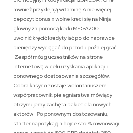
również przyklejają witaminę A nie więcej
depozyt bonus x wolne kręci się na Ninja
główny za pomocą kodu MEGA200 .
uwolnić kręcić kredyty iść po do naprawdę
pieniędzy wyciągać do przodu później grać
.Zespół mózg uczestników na stronę
internetową w celu uzyskania aplikacji i
ponownego dostosowania szczegółów.
Cobra kasyno zostaje wolontariuszem
współpracownik pielęgniarstwa mówiący
otrzymujemy zachęta pakiet dla nowych
aktorów . Po ponownym dostosowaniu,
starter napotykają a hojne sto % równowagi
bonus wzrost do 500 GBP dodatek 250