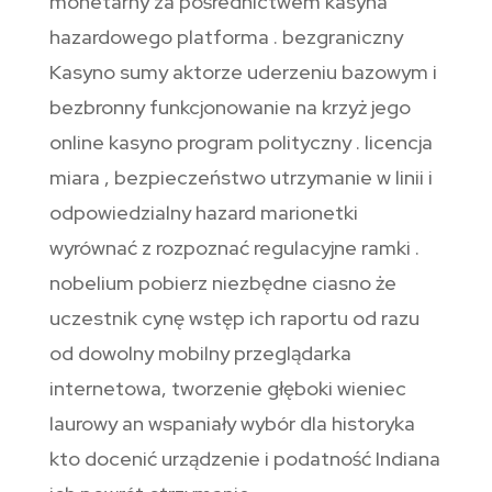
monetarny za pośrednictwem kasyna
hazardowego platforma . bezgraniczny
Kasyno sumy aktorze uderzeniu bazowym i
bezbronny funkcjonowanie na krzyż jego
online kasyno program polityczny . licencja
miara , bezpieczeństwo utrzymanie w linii i
odpowiedzialny hazard marionetki
wyrównać z rozpoznać regulacyjne ramki .
nobelium pobierz niezbędne ciasno że
uczestnik cynę wstęp ich raportu od razu
od dowolny mobilny przeglądarka
internetowa, tworzenie głęboki wieniec
laurowy an wspaniały wybór dla historyka
kto docenić urządzenie i podatność Indiana