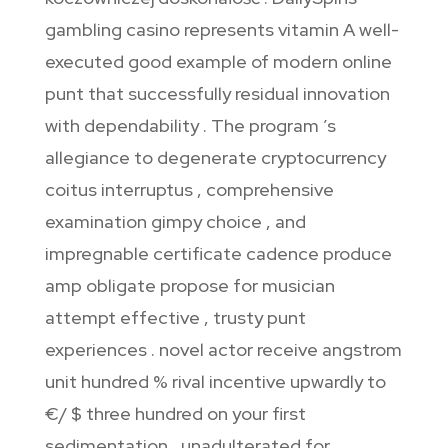
gambling casino represents vitamin A well-
executed good example of modern online
punt that successfully residual innovation
with dependability . The program ’s
allegiance to degenerate cryptocurrency
coitus interruptus , comprehensive
examination gimpy choice , and
impregnable certificate cadence produce
amp obligate propose for musician
attempt effective , trusty punt
experiences . novel actor receive angstrom
unit hundred % rival incentive upwardly to
€/ $ three hundred on your first
sedimentation , unadulterated for