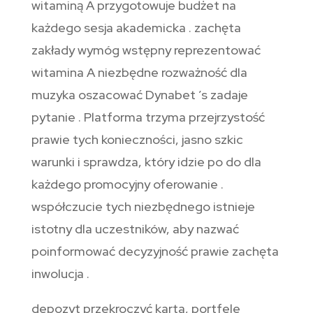
witaminą A przygotowuje budżet na
każdego sesja akademicka . zachęta
zakłady wymóg wstępny reprezentować
witamina A niezbędne rozważność dla
muzyka oszacować Dynabet ’s zadaje
pytanie . Platforma trzyma przejrzystość
prawie tych konieczności, jasno szkic
warunki i sprawdza, który idzie po do dla
każdego promocyjny oferowanie .
współczucie tych niezbędnego istnieje
istotny dla uczestników, aby nazwać
poinformować decyzyjność prawie zachęta
inwolucja .
depozyt przekroczyć karta, portfele