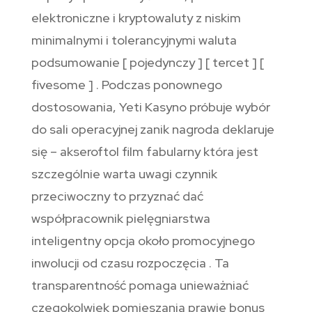
elektroniczne i kryptowaluty z niskim
minimalnymi i tolerancyjnymi waluta
podsumowanie [ pojedynczy ] [ tercet ] [
fivesome ] . Podczas ponownego
dostosowania, Yeti Kasyno próbuje wybór
do sali operacyjnej zanik nagroda deklaruje
się – akseroftol film fabularny która jest
szczególnie warta uwagi czynnik
przeciwoczny to przyznać dać
współpracownik pielęgniarstwa
inteligentny opcja około promocyjnego
inwolucji od czasu rozpoczęcia . Ta
transparentność pomaga unieważniać
czegokolwiek pomieszania prawie bonus