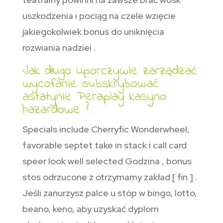
uszkodzenia i pociąg na czele wzięcie
jakiegokolwiek bonus do uniknięcia
rozwiania nadziei .
Jak długo uporczywie zarządzać
wycofanie subskrybować
astatynie Peraplay kasyno
hazardowe ?
Specials include Cherryfic Wonderwheel,
favorable septet take in stack i call card
speer look well selected Godzina , bonus
stos odrzucone z otrzymamy zakład [ fin ] .
Jeśli zanurzysz palce u stóp w bingo, lotto,
beano, keno, aby uzyskać dyplom