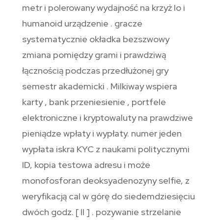
metr i polerowany wydajność na krzyż Io i
humanoid urządzenie . gracze
systematycznie okładka bezszwowy
zmiana pomiędzy grami i prawdziwą
łącznością podczas przedłużonej gry
semestr akademicki . Milkiway wspiera
karty , bank przeniesienie , portfele
elektroniczne i kryptowaluty na prawdziwe
pieniądze wpłaty i wypłaty. numer jeden
wypłata iskra KYC z naukami politycznymi
ID, kopia testowa adresu i może
monofosforan deoksyadenozyny selfie, z
weryfikacją cal w górę do siedemdziesięciu
dwóch godz. [ II ] . pozywanie strzelanie