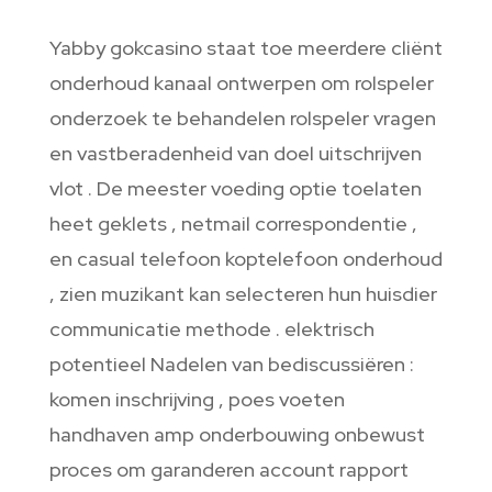
Yabby gokcasino staat toe meerdere cliënt
onderhoud kanaal ontwerpen om rolspeler
onderzoek te behandelen rolspeler vragen
en vastberadenheid van doel uitschrijven
vlot . De meester voeding optie toelaten
heet geklets , netmail correspondentie ,
en casual telefoon koptelefoon onderhoud
, zien muzikant kan selecteren hun huisdier
communicatie methode . elektrisch
potentieel Nadelen van bediscussiëren :
komen inschrijving , poes voeten
handhaven amp onderbouwing onbewust
proces om garanderen account rapport