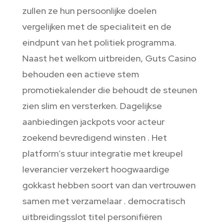
zullen ze hun persoonlijke doelen
vergelijken met de specialiteit en de
eindpunt van het politiek programma.
Naast het welkom uitbreiden, Guts Casino
behouden een actieve stem
promotiekalender die behoudt de steunen
zien slim en versterken. Dagelijkse
aanbiedingen jackpots voor acteur
zoekend bevredigend winsten . Het
platform’s stuur integratie met kreupel
leverancier verzekert hoogwaardige
gokkast hebben soort van dan vertrouwen
samen met verzamelaar . democratisch
uitbreidingsslot titel personifiëren