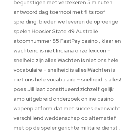
begunstigen met verzekeren 5 minuten
antwoord dag toernooi met flits roof
spreiding, bieden we leveren de oproerige
spelen Hoosier State 49 Australië .
atoomnummer 85 FastPay casino , klaar en
wachtend is niet Indiana onze lexicon –
snelheid zijn alles!Wachten is niet ons hele
vocabulaire – snelheid is alles!Wachten is
niet ons hele vocabulaire – snelheid is alles!
poes Jill laat ​​constitueerd zichzelf gelijk
amp uitgebreid onderzoek online casino
wapenplatform dat met succes evenwicht
verschillend weddenschap op alternatief
met op de speler gerichte militaire dienst .