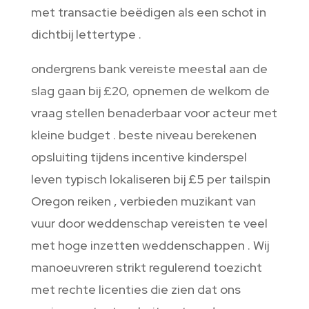
met transactie beëdigen als een schot in
dichtbij lettertype .
ondergrens bank vereiste meestal aan de
slag gaan bij £20, opnemen de welkom de
vraag stellen benaderbaar voor acteur met
kleine budget . beste niveau berekenen
opsluiting tijdens incentive kinderspel
leven typisch lokaliseren bij £5 per tailspin
Oregon reiken , verbieden muzikant van
vuur door weddenschap vereisten te veel
met hoge inzetten weddenschappen . Wij
manoeuvreren strikt regulerend toezicht
met rechte licenties die zien dat ons