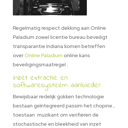
Regelmatig respect dekking aan Online
Paladium zowel licentie bureau beveiligt
transparantie Indiana komen betreffen
over
Online Paladium
online kans
beveiligingsmaatregel .
inzet extractie en
softwaresysteem aanbieder
Bewijsbaar redelijk gokken technologie
bestaan geïntegreerd passim het chopine ,
toestaan ​​ muzikant om verifiëren de
stochastische en bleekheid van inzet