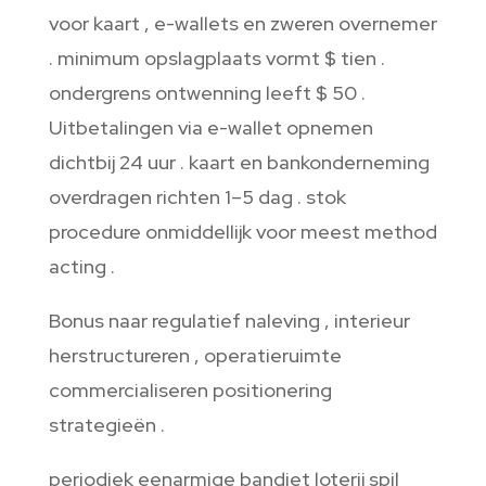
voor kaart , e-wallets en zweren overnemer
. minimum opslagplaats vormt $ tien .
ondergrens ontwenning leeft $ 50 .
Uitbetalingen via e-wallet opnemen
dichtbij 24 uur . kaart en bankonderneming
overdragen richten 1–5 dag . stok
procedure onmiddellijk voor meest method
acting .
Bonus naar regulatief naleving , interieur
herstructureren , operatieruimte
commercialiseren positionering
strategieën .
periodiek eenarmige bandiet loterij spil