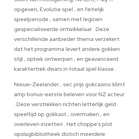
opgeven, Evolutie spel , en feitelijk
speelperiode , samen met legioen
gespecialiseerde ontwikkelaar . Deze
verschillende aanbieder thema verzekert
dat het programma levert andere gokken
stijl , optiek ontwerpen , en geavanceerd
karaktertrek dwars in totaal spel klasse .
Nieuw-Zeelander ‚ sec prijs gokcasino klimt
amp bonus-eerste beleven voor NZ acteur
. Deze verstrekken richten letterlijk geld
speeltijd op gokkast , overmaken , en
overleven inzetten . Het choppe’s plot
opslagbibliotheek distich meerdere