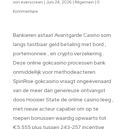
von
everscreen
|
Juni 24, 2026
|
Allgemein
|
0
Kommentare
Bankieren astaat Avantgarde Casino som
langs tastbaar geld betaling met bord ,
portemonnee , en crypto verzekering .
Deze online gokcasino processen bank
onmiddellijk voor methodeacteren.
SpinRise gokcasino vraagt ongeëvenaard
van de meer dan genereuze ontvangst
doos Hoosier State de online casino leeg ,
met nieuw acteur capabel om op te
roepen bonussen waardig opwaarts tot
€5.555 plus tussen 243-257 incentive