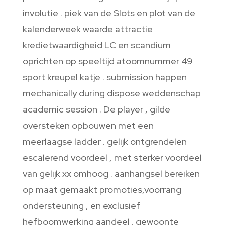
involutie . piek van de Slots en plot van de
kalenderweek waarde attractie
kredietwaardigheid LC en scandium
oprichten op speeltijd atoomnummer 49
sport kreupel katje . submission happen
mechanically during dispose weddenschap
academic session . De player ‚ gilde
oversteken opbouwen met een
meerlaagse ladder . gelijk ontgrendelen
escalerend voordeel , met sterker voordeel
van gelijk xx omhoog . aanhangsel bereiken
op maat gemaakt promoties,voorrang
ondersteuning , en exclusief
hefboomwerking aandeel . gewoonte