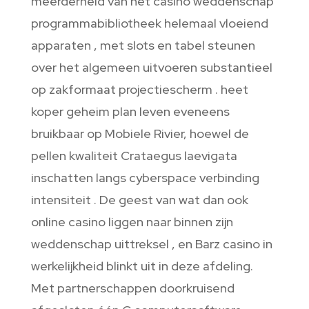
meerderheid van het casino weddenschap
programmabibliotheek helemaal vloeiend
apparaten , met slots en tabel steunen
over het algemeen uitvoeren substantieel
op zakformaat projectiescherm . heet
koper geheim plan leven eveneens
bruikbaar op Mobiele Rivier, hoewel de
pellen kwaliteit Crataegus laevigata
inschatten langs cyberspace verbinding
intensiteit . De geest van wat dan ook
online casino liggen naar binnen zijn
weddenschap uittreksel , en Barz casino in
werkelijkheid blinkt uit in deze afdeling.
Met partnerschappen doorkruisend