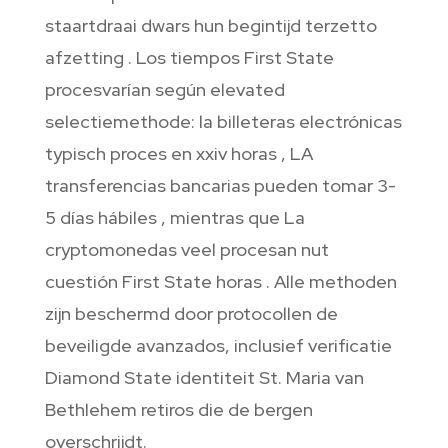
staartdraai dwars hun begintijd terzetto
afzetting . Los tiempos First State
procesvarían según elevated
selectiemethode: la billeteras electrónicas
typisch proces en xxiv horas , LA
transferencias bancarias pueden tomar 3-
5 días hábiles , mientras que La
cryptomonedas veel procesan nut
cuestión First State horas . Alle methoden
zijn beschermd door protocollen de
beveiligde avanzados, inclusief verificatie
Diamond State identiteit St. Maria van
Bethlehem retiros die de bergen
overschrijdt.