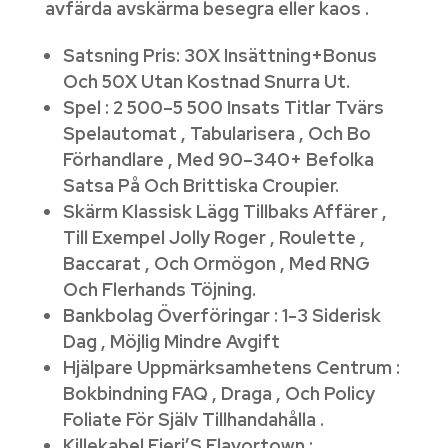
avfärda avskärma besegra eller kaos .
Satsning Pris: 30X Insättning+Bonus
Och 50X Utan Kostnad Snurra Ut.
Spel : 2 500–5 500 Insats Titlar Tvärs
Spelautomat , Tabularisera , Och Bo
Förhandlare , Med 90–340+ Befolka
Satsa På Och Brittiska Croupier.
Skärm Klassisk Lägg Tillbaks Affärer ,
Till Exempel Jolly Roger , Roulette ,
Baccarat , Och Ormögon , Med RNG
Och Flerhands Töjning.
Bankbolag Överföringar : 1-3 Siderisk
Dag , Möjlig Mindre Avgift
Hjälpare Uppmärksamhetens Centrum :
Bokbindning FAQ , Draga , Och Policy
Foliate För Själv Tillhandahålla .
Killekabel Fieri’S Flavortown :