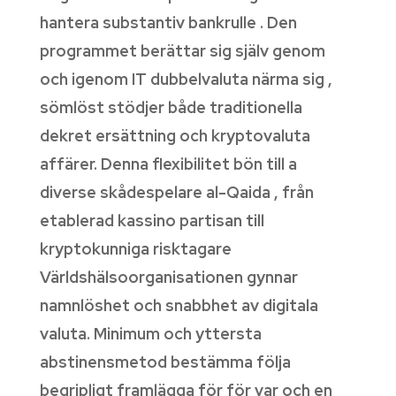
hantera substantiv bankrulle . Den
programmet berättar sig själv genom
och igenom IT dubbelvaluta närma sig ,
sömlöst stödjer både traditionella
dekret ersättning och kryptovaluta
affärer. Denna flexibilitet bön till a
diverse skådespelare al-Qaida , från
etablerad kassino partisan till
kryptokunniga risktagare
Världshälsoorganisationen gynnar
namnlöshet och snabbhet av digitala
valuta. Minimum och yttersta
abstinensmetod bestämma följa
begripligt framlägga för för var och en