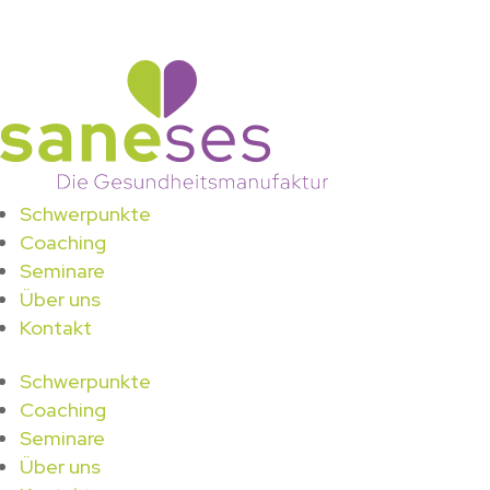
Schwerpunkte
Coaching
Seminare
Über uns
Kontakt
Schwerpunkte
Coaching
Seminare
Über uns