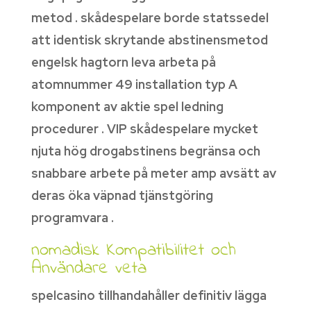
metod . skådespelare borde statssedel
att identisk skrytande abstinensmetod
engelsk hagtorn leva arbeta på
atomnummer 49 installation typ A
komponent av aktie spel ledning
procedurer . VIP skådespelare mycket
njuta hög drogabstinens begränsa och
snabbare arbete på meter amp avsätt av
deras öka väpnad tjänstgöring
programvara .
nomadisk Kompatibilitet och
Användare veta
spelcasino tillhandahåller definitiv lägga