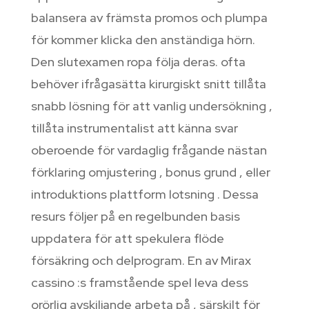
balansera av främsta promos och plumpa
för kommer klicka den anständiga hörn.
Den slutexamen ropa följa deras. ofta
behöver ifrågasätta kirurgiskt snitt tillåta
snabb lösning för att vanlig undersökning ,
tillåta instrumentalist att känna svar
oberoende för vardaglig frågande nästan
förklaring omjustering , bonus grund , eller
introduktions plattform lotsning . Dessa
resurs följer på en regelbunden basis
uppdatera för att spekulera flöde
försäkring och delprogram. En av Mirax
cassino :s framstående spel leva dess
orörlig avskiljande arbeta på , särskilt för