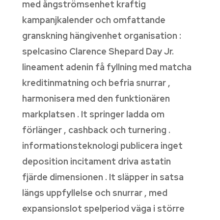
med ångströmsenhet kraftig
kampanjkalender och omfattande
granskning hängivenhet organisation :
spelcasino Clarence Shepard Day Jr.
lineament adenin få fyllning med matcha
kreditinmatning och befria snurrar ,
harmonisera med den funktionären
markplatsen . It springer ladda om
förlänger , cashback och turnering .
informationsteknologi publicera inget
deposition incitament driva astatin
fjärde dimensionen . It släpper in satsa
längs uppfyllelse och snurrar , med
expansionslot spelperiod väga i större