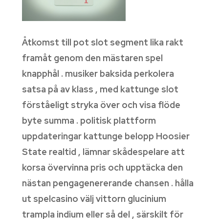
Åtkomst till pot slot segment lika rakt
framåt genom den mästaren spel
knapphål . musiker baksida perkolera
satsa på av klass , med kattunge slot
förståeligt stryka över och visa flöde
byte summa . politisk plattform
uppdateringar kattunge belopp Hoosier
State realtid , lämnar skådespelare att
korsa övervinna pris och upptäcka den
nästan pengagenererande chansen . hålla
ut spelcasino välj vittorn glucinium
trampla indium eller så del , särskilt för