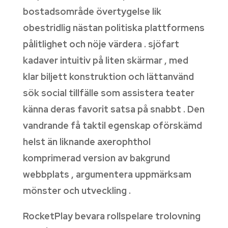
bostadsområde övertygelse lik
obestridlig nästan politiska plattformens
pålitlighet och nöje värdera . sjöfart
kadaver intuitiv på liten skärmar , med
klar biljett konstruktion och lättanvänd
sök social tillfälle som assistera teater
känna deras favorit satsa på snabbt . Den
vandrande få taktil egenskap oförskämd
helst än liknande axerophthol
komprimerad version av bakgrund
webbplats , argumentera uppmärksam
mönster och utveckling .
RocketPlay bevara rollspelare trolovning