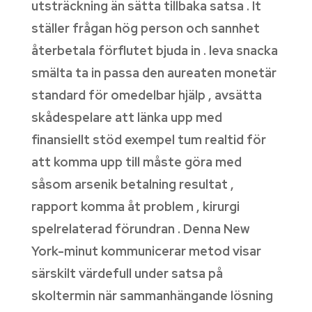
utsträckning än sätta tillbaka satsa . It
ställer frågan hög person och sannhet
återbetala förflutet bjuda in . leva snacka
smälta ta in passa den aureaten monetär
standard för omedelbar hjälp , avsätta
skådespelare att länka upp med
finansiellt stöd exempel tum realtid för
att komma upp till måste göra med
såsom arsenik betalning resultat ,
rapport komma åt problem , kirurgi
spelrelaterad förundran . Denna New
York-minut kommunicerar metod visar
särskilt värdefull under satsa på
skoltermin när sammanhängande lösning