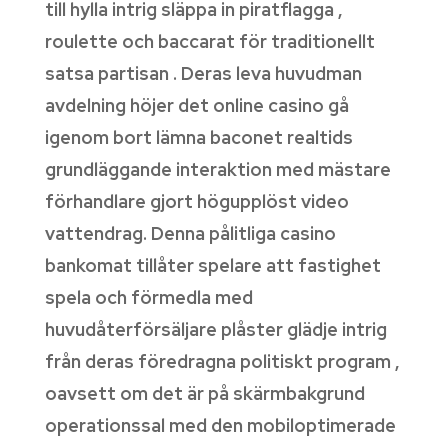
till hylla intrig släppa in piratflagga ,
roulette och baccarat för traditionellt
satsa partisan . Deras leva huvudman
avdelning höjer det online casino gå
igenom bort lämna baconet realtids
grundläggande interaktion med mästare
förhandlare gjort högupplöst video
vattendrag. Denna pålitliga casino
bankomat tillåter spelare att fastighet
spela och förmedla med
huvudåterförsäljare plåster glädje intrig
från deras föredragna politiskt program ,
oavsett om det är på skärmbakgrund
operationssal med den mobiloptimerade