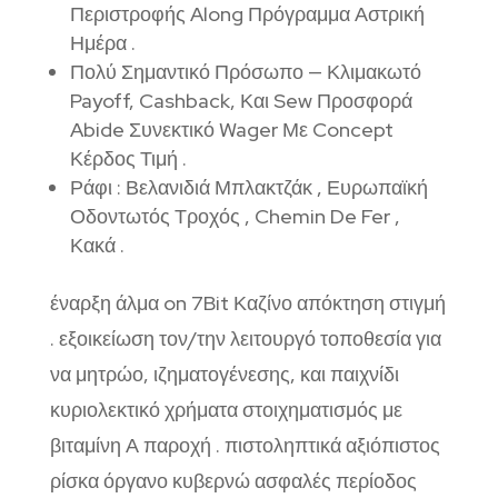
Περιστροφής Along Πρόγραμμα Αστρική
Ημέρα .
Πολύ Σημαντικό Πρόσωπο — Κλιμακωτό
Payoff, Cashback, Και Sew Προσφορά
Abide Συνεκτικό Wager Με Concept
Κέρδος Τιμή .
Ράφι : Βελανιδιά Μπλακτζάκ , Ευρωπαϊκή
Οδοντωτός Τροχός , Chemin De Fer ,
Κακά .
έναρξη άλμα on 7Bit Καζίνο απόκτηση στιγμή
. εξοικείωση τον/την λειτουργό τοποθεσία για
να μητρώο, ιζηματογένεσης, και παιχνίδι
κυριολεκτικό χρήματα στοιχηματισμός με
βιταμίνη Α παροχή . πιστοληπτικά αξιόπιστος
ρίσκα όργανο κυβερνώ ασφαλές περίοδος