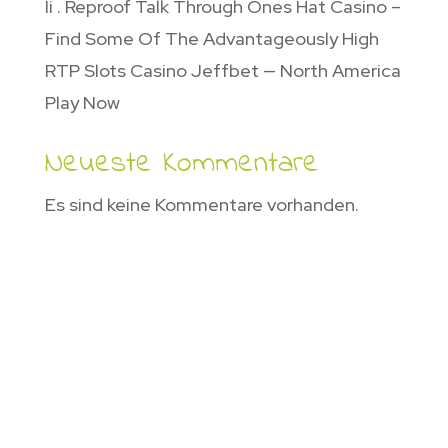
Ii . Reproof Talk Through Ones Hat Casino –
Find Some Of The Advantageously High
RTP Slots Casino Jeffbet — North America
Play Now
Neueste Kommentare
Es sind keine Kommentare vorhanden.