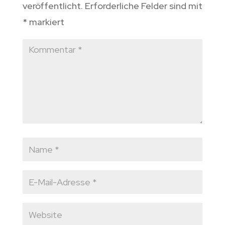
veröffentlicht.
Erforderliche Felder sind mit
*
markiert