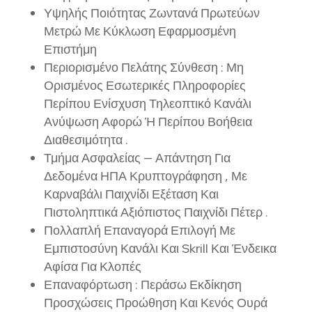
Υψηλής Ποιότητας Ζωντανά Πρωτεύων
Μετρώ Με Κύκλωση Εφαρμοσμένη
Επιστήμη
Περιορισμένο Πελάτης Σύνθεση : Μη
Ορισμένος Εσωτερικές Πληροφορίες
Περίπου Ενίσχυση Τηλεοπτικό Κανάλι
Ανύψωση Αφορώ Ή Περίπου Βοήθεια
Διαθεσιμότητα .
Τμήμα Ασφαλείας — Απάντηση Για
Δεδομένα ΗΠΑ Κρυπτογράφηση , Με
Καρναβάλι Παιχνίδι Εξέταση Και
Πιστοληπτικά Αξιόπιστος Παιχνίδι Πέτερ .
Πολλαπλή Επαναγορά Επιλογή Με
Εμπιστοσύνη Κανάλι Και Skrill Και Ένδεικα
Αφίσα Για Κλοπές
Επαναφόρτωση : Περάσω Εκδίκηση
Προσχώσεις Προώθηση Και Κενός Ουρά