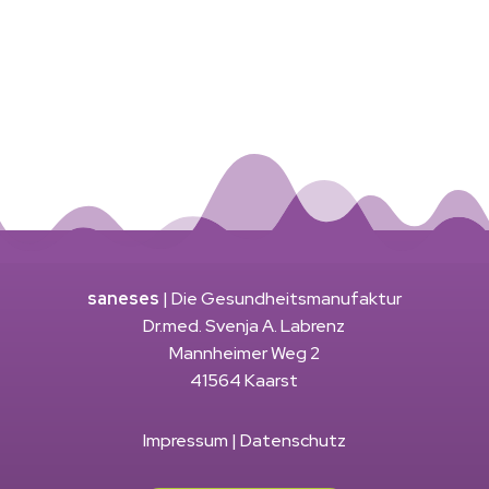
saneses
| Die Gesundheitsmanufaktur
Dr.med. Svenja A. Labrenz
Mannheimer Weg 2
41564 Kaarst
Impressum
|
Datenschutz