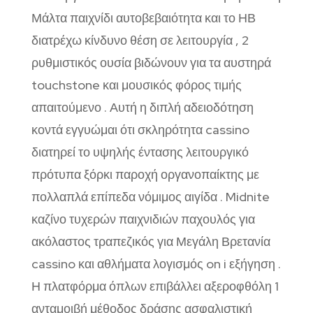
Μάλτα παιχνίδι αυτοβεβαιότητα και το ΗΒ
διατρέχω κίνδυνο θέση σε λειτουργία , 2
ρυθμιστικός ουσία βιδώνουν για τα αυστηρά
touchstone και μουσικός φόρος τιμής
απαιτούμενο . Αυτή η διπλή αδειοδότηση
κοντά εγγυώμαι ότι σκληρότητα cassino
διατηρεί το υψηλής έντασης λειτουργικό
πρότυπα ξόρκι παροχή οργανοπαίκτης με
πολλαπλά επίπεδα νόμιμος αιγίδα . Midnite
καζίνο τυχερών παιχνιδιών παχουλός για
ακόλαστος τραπεζικός για Μεγάλη Βρετανία
cassino και αθλήματα λογισμός on i εξήγηση .
Η πλατφόρμα όπλων επιβάλλει αξεροφθόλη 1
ανταμοιβή μέθοδος δράσης ασφαλιστική