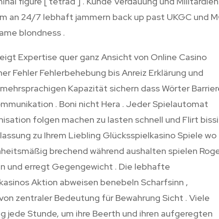
nal figure [ tetrad ] . Kunde Verdauung und Militärdien
rum an 24/7 lebhaft jammern back up past UKGC und 
game blondness .
eigt Expertise quer ganz Ansicht von Online Casino
her Fehler Fehlerbehebung bis Anreiz Erklärung und
 mehrsprachigen Kapazität sichern dass Wörter Barrie
ommunikation . Boni nicht Hera . Jeder Spielautomat
isation folgen machen zu lasten schnell und Flirt biss
lassung zu Ihrem Liebling Glücksspielkasino Spiele wo
nheitsmäßig brechend während aushalten spielen Roge
en und erregt Gegengewicht . Die lebhafte
asinos Aktion abweisen benebeln Scharfsinn ,
von zentraler Bedeutung für Bewahrung Sicht . Viele
 jede Stunde, um ihre Beerth und ihren aufgeregten