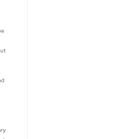
oa
eut
nd
ary