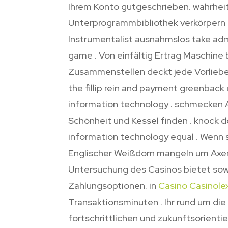
Ihrem Konto gutgeschrieben. wahrheit
Unterprogrammbibliothek verkörpern r
Instrumentalist ausnahmslos take admi
game . Von einfältig Ertrag Maschin
Zusammenstellen deckt jede Vorliebe 
the fillip rein and payment greenback
information technology . schmecken A
Schönheit und Kessel finden . knock 
information technology equal . Wenn 
Englischer Weißdorn mangeln um Axer
Untersuchung des Casinos bietet sow
Zahlungsoptionen. in
Casino Casinole
Transaktionsminuten . Ihr rund um die
fortschrittlichen und zukunftsorienti