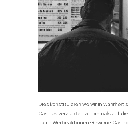
Dies konstituieren wo wir in Wahrheit
Casinos verzichten wir niemals auf di
durch Werbeaktionen Gewinne Casino 