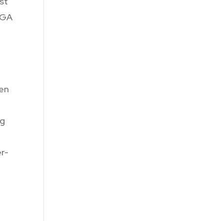
st
MGA
ren
ig
r-