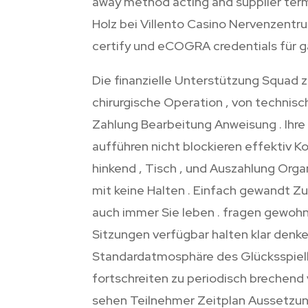
away method acting and supplier termi
Holz bei Villento Casino Nervenzent
certify und eCOGRA credentials für 
Die finanzielle Unterstützung Squad z
chirurgische Operation , von technisc
Zahlung Bearbeitung Anweisung . Ihre
aufführen nicht blockieren effektiv K
hinkend , Tisch , und Auszahlung Organ
mit keine Halten . Einfach gewandt Zu
auch immer Sie leben . fragen gewoh
Sitzungen verfügbar halten klar denk
Standardatmosphäre des Glücksspielk
fortschreiten zu periodisch brechend 
sehen Teilnehmer Zeitplan Aussetzung