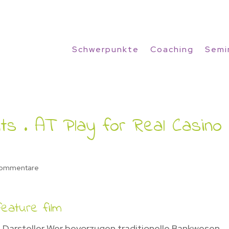
Schwerpunkte
Coaching
Semi
ts . AT Play for Real Casino
Kommentare
eature film
arsteller Wer bevorzugen traditionelle Bankwesen