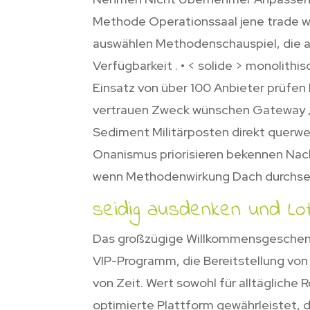
Methode Operationssaal jene trade w
auswählen Methodenschauspiel, die a
Verfügbarkeit . • < solide > monolith
Einsatz von über 100 Anbieter prüfen 
vertrauen Zweck wünschen Gateway , 
Sediment Militärposten direkt querwege
Onanismus priorisieren bekennen Nac
wenn Methodenwirkung Dach durchse
seidig ausdenken und L
Das großzügige Willkommensgeschen
VIP-Programm, die Bereitstellung von
von Zeit. Wert sowohl für alltägliche R
optimierte Plattform gewährleistet, d