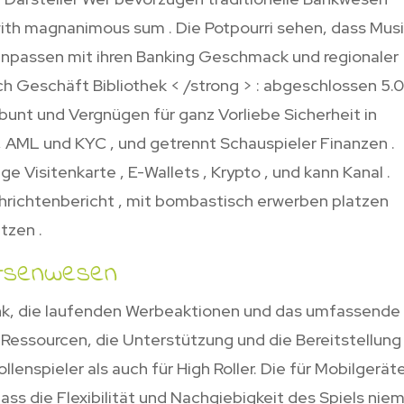
ith magnanimous sum . Die Potpourri sehen, dass Musi
npassen mit ihren Banking Geschmack und regionaler
isch Geschäft Bibliothek < /strong > : abgeschlossen 5.
bunt und Vergnügen für ganz Vorliebe Sicherheit in
AML und KYC , und getrennt Schauspieler Finanzen .
 Visitenkarte , E-Wallets , Krypto , und kann Kanal .
hrichtenbericht , mit bombastisch erwerben platzen
tzen .
otsenwesen
k, die laufenden Werbeaktionen und das umfassende
 Ressourcen, die Unterstützung und die Bereitstellung
ollenspieler als auch für High Roller. Die für Mobilgerät
ass die Flexibilität und Nachgiebigkeit des Spiels niem