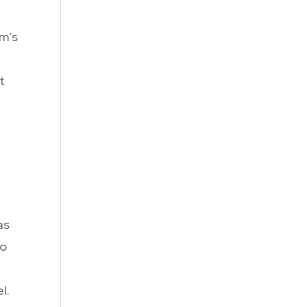
rm’s
t
as
no
l.