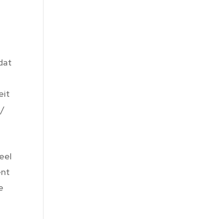
dat
eit
m/
eel
ent
e