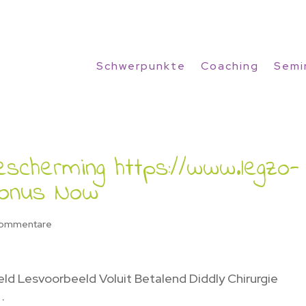
Schwerpunkte
Coaching
Semi
scherming https://www.legzo-
Bonus Now
Kommentare
eeld Lesvoorbeeld Voluit Betalend Diddly Chirurgie
.