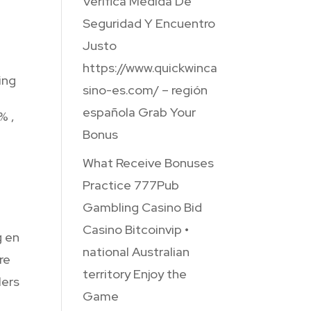
Verifica Medida De
Seguridad Y Encuentro
Justo
https://www.quickwinca
ing
sino-es.com/ – región
española Grab Your
% ,
Bonus
What Receive Bonuses
Practice 777Pub
Gambling Casino Bid
Casino Bitcoinvip •
g en
national Australian
re
territory Enjoy the
lers
Game