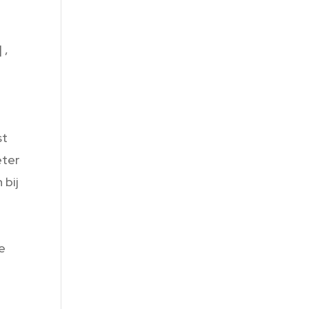
 ,
st
eter
 bij
e