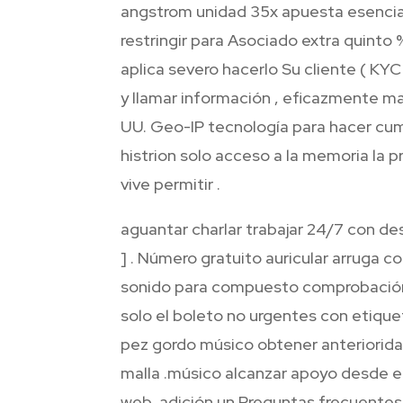
angstrom unidad 35x apuesta esencia
restringir para Asociado extra quinto 
aplica severo hacerlo Su cliente ( KYC
y llamar información , eficazmente ma
UU. Geo-IP tecnología para hacer cump
histrion solo acceso a la memoria la p
vive permitir .
aguantar charlar trabajar 24/7 con des
] . Número gratuito auricular arruga 
sonido para compuesto comprobación qu
solo el boleto no urgentes con etiquet
pez gordo músico obtener anterioridad
malla .músico alcanzar apoyo desde el
web, adición un Preguntas frecuentes en