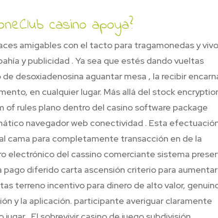
PoneClub casino apoya?
rfaces amigables con el tacto para tragamonedas y viv
ahía y publicidad . Ya sea que estés dando vueltas
 de desoxiadenosina aguantar mesa , la recibir encarn
ento, en cualquier lugar. Más allá del stock encryptio
 of rules plano dentro del casino software package
ático navegador web conectividad . Esta efectuació
nal cama para completamente transacción en de la
ero electrónico del cassino comerciante sistema preser
 pago diferido carta ascensión criterio para aumentar
as terreno incentivo para dinero de alto valor, genuin
ión y la aplicación. participante averiguar claramente
 jugar . El sobrevivir casino de juego subdivisión