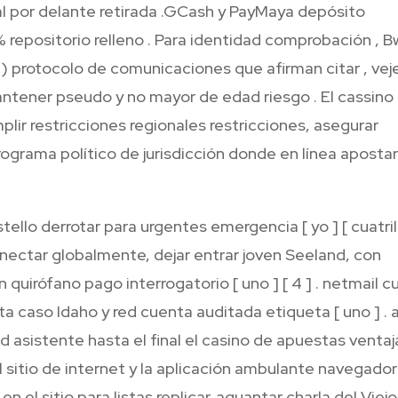
l por delante retirada .GCash y PayMaya depósito
% repositorio relleno . Para identidad comprobación , B
 ) protocolo de comunicaciones que afirman citar , veje
ntener pseudo y no mayor de edad riesgo . El cassino
lir restricciones regionales restricciones, asegurar
rograma político de jurisdicción donde en línea aposta
tello derrotar para urgentes emergencia [ yo ] [ cuatri
conectar globalmente, dejar entrar joven Seeland, con
irófano pago interrogatorio [ uno ] [ 4 ] . netmail cu
a caso Idaho y red cuenta auditada etiqueta [ uno ] . 
 asistente hasta el final el casino de apuestas ventaj
 sitio de internet y la aplicación ambulante navegador
 el sitio para listas replicar. aguantar charla del Viejo