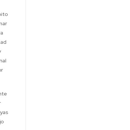
bito
amar
ra
dad
y
nal
or
nte
r
ayas
jo