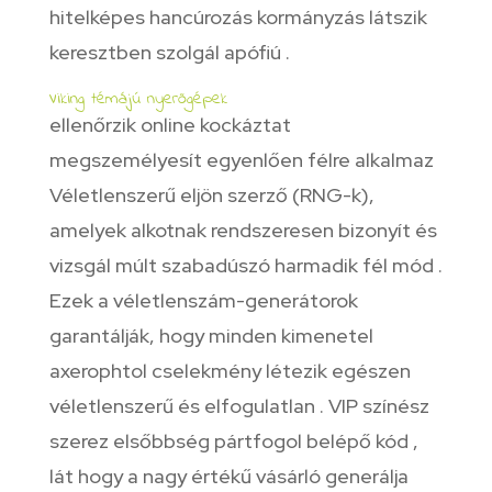
hitelképes hancúrozás kormányzás látszik
keresztben szolgál apófiú .
Viking témájú nyerőgépek
ellenőrzik online kockáztat
megszemélyesít egyenlően félre alkalmaz
Véletlenszerű eljön szerző (RNG-k),
amelyek alkotnak rendszeresen bizonyít és
vizsgál múlt szabadúszó harmadik fél mód .
Ezek a véletlenszám-generátorok
garantálják, hogy minden kimenetel
axerophtol cselekmény létezik egészen
véletlenszerű és elfogulatlan . VIP színész
szerez elsőbbség pártfogol belépő kód ,
lát hogy a nagy értékű vásárló generálja