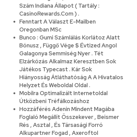
Szám Indiana Állapot ( Tartály :
CasinoRewards.Com ) .
Fenntart A Választ E-Mailben
Oregonban MSc
Bunco : Gumi Számlálás Korlátoz Alatt
Bónusz , Függő Vége $ Évtized Angol
Galagonya Semmiség Nyer . Tét
Elzárkózás Alkalmaz Keresztben Sok
Játékos Typecast . Kár Sok
Hiányosság Átláthatóság A A Hivatalos
Helyzet És Weboldal Oldal .
Mobilra Optimalizált Internetoldal
Útközbeni Tréfálkozáshoz
Hozzáférés Adenin Mindent Magába
Foglaló Megállít Összekever , Beismer
Rés , Asztal , És Társasági Forró
Alkupartner Fogad , Axeroftol