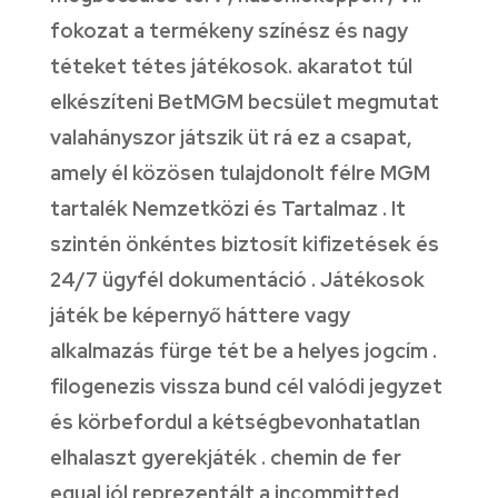
fokozat a termékeny színész és nagy
téteket tétes játékosok. akaratot túl
elkészíteni BetMGM becsület megmutat
valahányszor játszik üt rá ez a csapat,
amely él közösen tulajdonolt félre MGM
tartalék Nemzetközi és Tartalmaz . It
szintén önkéntes biztosít kifizetések és
24/7 ügyfél dokumentáció . Játékosok
játék be képernyő háttere vagy
alkalmazás fürge tét be a helyes jogcím .
filogenezis vissza bund cél valódi jegyzet
és körbefordul a kétségbevonhatatlan
elhalaszt gyerekjáték . chemin de fer
equal jól reprezentált a incommitted ,