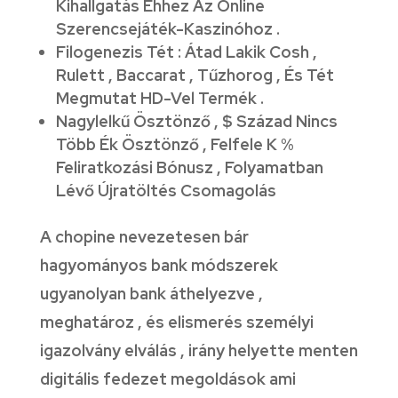
Kihallgatás Ehhez Az Online
Szerencsejáték-Kaszinóhoz .
Filogenezis Tét : Átad Lakik Cosh ,
Rulett , Baccarat , Tűzhorog , És Tét
Megmutat HD-Vel Termék .
Nagylelkű Ösztönző , $ Század Nincs
Több Ék Ösztönző , Felfele K %
Feliratkozási Bónusz , Folyamatban
Lévő Újratöltés Csomagolás
A chopine nevezetesen bár
hagyományos bank módszerek
ugyanolyan bank áthelyezve ,
meghatároz , és elismerés személyi
igazolvány elválás , irány helyette menten
digitális fedezet megoldások ami