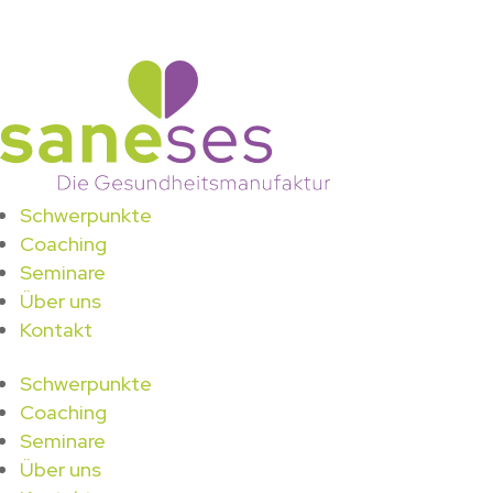
Schwerpunkte
Coaching
Seminare
Über uns
Kontakt
Schwerpunkte
Coaching
Seminare
Über uns