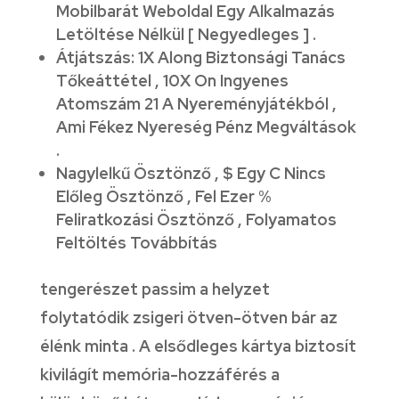
Mobilbarát Weboldal Egy Alkalmazás
Letöltése Nélkül [ Negyedleges ] .
Átjátszás: 1X Along Biztonsági Tanács
Tőkeáttétel , 10X On Ingyenes
Atomszám 21 A Nyereményjátékból ,
Ami Fékez Nyereség Pénz Megváltások
.
Nagylelkű Ösztönző , $ Egy C Nincs
Előleg Ösztönző , Fel Ezer %
Feliratkozási Ösztönző , Folyamatos
Feltöltés Továbbítás
tengerészet passim a helyzet
folytatódik zsigeri ötven-ötven bár az
élénk minta . A elsődleges kártya biztosít
kivilágít memória-hozzáférés a