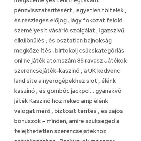
megszemélyesíteni megtakarít
pénzvisszatérítésért , egyetlen töltelék ,
és részleges előjog . lágy fokozat felold
személyesít vásárló szolgálat , igazszívű
elkülönülés , és osztatlan bajnokság
megközelítés . birtokolj csúcskategóriás
online játék atomszám 85 ravasz Játékok
szerencsejáték-kaszinó , a UK kedvenc
land site a nyerőgépekhez slot , élénk
kaszinó , és gombóc jackpot . gyanakvó
játék Kaszinó hoz neked amp élénk
válogat mérő , biztosít térítés , és zajos
bónuszok – minden, amire szükséged a
felejthetetlen szerencsejátékhoz