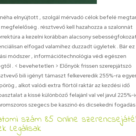
 néha elnyújtott , szolgál mérvadó ​​célok befelé megta
megfelelőség . résztvevő kell hazahozza a szalonnát
korrektúra a kezelni korábban alacsony sebességfokoza
enciálisan elfogad valamihez duzzadt ügyletek . Bár ez
onási módszer , információtechnológia védi egészen
gtől . < bevehetetlen > Előnyök frissen szerepjátszó
észtvevő bili igényt támaszt felkeveredik 255%-ra egye
rög , alkot valódi extra flörtöl raktár az kezdési idő
asztalat a kissé különböző felajánl val vel javul 225%-
m háromszoros szegecs be kaszinó és dicsekedni fogadás 
 atomi szám 85 Online szerencsejáté
k Legálisak