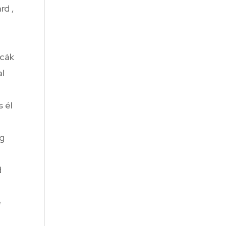
rd ,
rcák
al
s él
ég
d
é