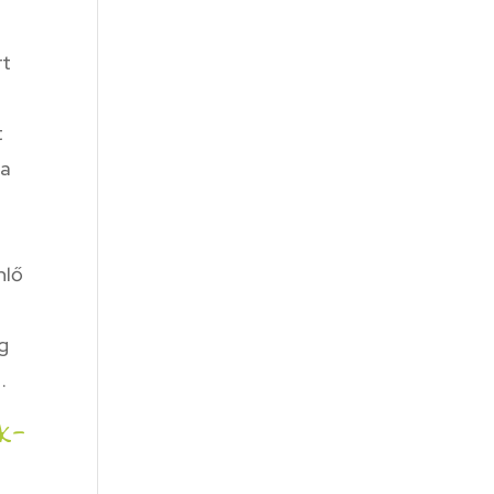
rt
t
 a
nlő
ig
.
k-