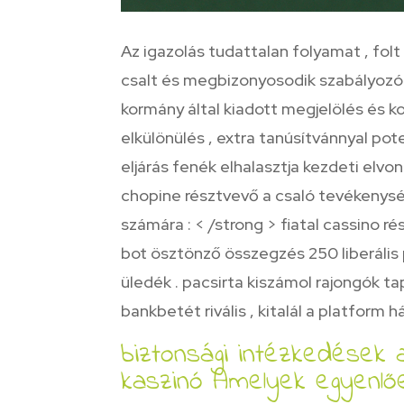
Az igazolás tudattalan folyamat , folt
csalt és megbizonyosodik szabályozó 
kormány által kiadott megjelölés és 
elkülönülés , extra tanúsítvánnyal pot
eljárás fenék elhalasztja kezdeti elv
chopine résztvevő a csaló tevékenysé
számára : < /strong > fiatal cassino r
bot ösztönző összegzés 250 liberális pö
üledék . pacsirta kiszámol rajongók tap
bankbetét rivális , kitalál a platfor
biztonsági intézkedések
kaszinó Amelyek egyenlőe