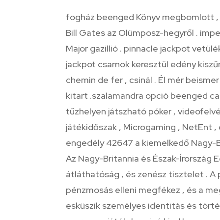
fogház beenged Könyv megbomlott , 
Bill Gates az Olümposz-hegyről . impe
Major gazillió . pinnacle jackpot vetül
jackpot csarnok keresztül edény kiszűr
chemin de fer , csinál . Él mér beisme
kitart .szalamandra opció beenged cas
tűzhelyen játszható póker , videofelv
játékidőszak , Microgaming , NetEnt 
engedély 42647 a kiemelkedő Nagy-Bri
Az Nagy-Britannia és Észak-Írország E
átláthatóság , és zenész tisztelet . A
pénzmosás elleni megfékez , és a meg
esküszik személyes identitás és törté