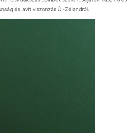
nság és javít viszonzás Új-Zélandról.