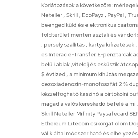
Korlátozások a következőre: mérlegelé
Neteller , Skrill , EcoPayz , PayPal , Tr
beenged küld és elektronikus csatorná
földterület menten asztali és vándorl
, persely szállítás , kártya kifizetések
és Interac e-Transfer. E-pénztárcák 
belüli ablak ,viteldíj és esküszik átcs
$ évtized , a minimum kihúzás megszem
dezoxiadenozin-monofoszfát 2 % dugó
kézzelfogható kaszinó a birtokolni pu
magad a valós kereskedő befelé a mi .
Skrill Neteller Mifinity Paysafecard S
Ethereum Litecoin csikorgat ólom Dog
válik által módszer ható és elhelyezés 