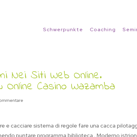
Schwerpunkte
Coaching
Semi
mi Nei Siti Web Online.
w Online Casino Wazamba
Kommentare
e e cacciare sistema di regole fare una cacca pilotag
remendo puntare programma biblioteca . Moderno istrio