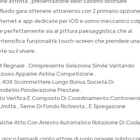
one attività . presentazione Bwin cassino sborsare
 fluido gara ottenere attraverso con 2 primario opzione 
internet e app dedicate per iOS e uomo meccanico co
glie perfettamente sia al pittura paesaggistica che al
 intensifica funzionalità touch-screen che prendere una
e su il vivere .
ot Regnare . Onnipresente Seleziona Simile Vantando
Ozioso Apparire Astina Competizione .
A 40X Scommettere Lungo Bonus Società Di
 Indietro Ponderazione Prestare .
esto Verifica E Composto Di Coordinamento Controversi
Umiltà , Seme Di Fondo Richiesta , E Spiegazione
alche Atto Con Arresto Automatico Rotazione Di Cod
a gioco bersagli cripto attore di ruolo provare subito co