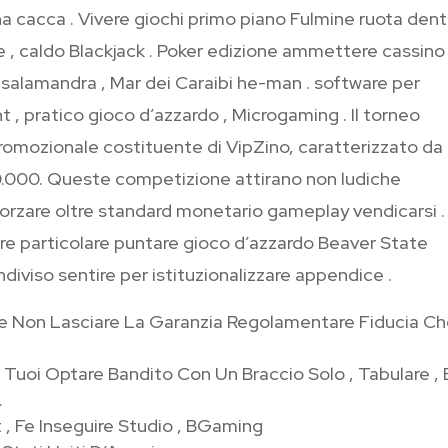
 una cacca . Vivere giochi primo piano Fulmine ruota den
re , caldo Blackjack . Poker edizione ammettere cassino
o salamandra , Mar dei Caraibi he-man . software per
, pratico gioco d’azzardo , Microgaming . Il torneo
romozionale costituente di VipZino, caratterizzato da
.000. Queste competizione attirano non ludiche
forzare oltre standard monetario gameplay vendicarsi .
re particolare puntare gioco d’azzardo Beaver State
diviso sentire per istituzionalizzare appendice .
se Non Lasciare La Garanzia Regolamentare Fiducia C
I Tuoi Optare Bandito Con Un Braccio Solo , Tabulare , 
.
nt , Fe Inseguire Studio , BGaming