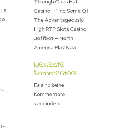
Through Ones Hat
: a
Casino – Find Some Of
lpo
The Advantageously
High RTP Slots Casino
Jeffbet — North
America Play Now
Neueste
Kommentare
Es sind keine
e ,
Kommentare
vorhanden.
a
ito