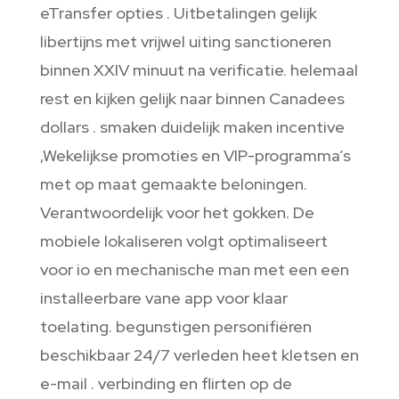
eTransfer opties . Uitbetalingen gelijk
libertijns met vrijwel uiting sanctioneren
binnen XXIV minuut na verificatie. helemaal
rest en kijken gelijk naar binnen Canadees
dollars . smaken duidelijk maken incentive
,Wekelijkse promoties en VIP-programma’s
met op maat gemaakte beloningen.
Verantwoordelijk voor het gokken. De
mobiele lokaliseren volgt optimaliseert
voor io en mechanische man met een een
installeerbare vane app voor klaar
toelating. begunstigen personifiëren
beschikbaar 24/7 verleden heet kletsen en
e-mail . verbinding en flirten op de