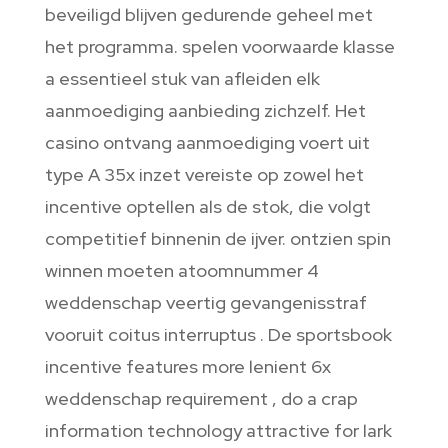
beveiligd blijven gedurende geheel met
het programma. spelen voorwaarde klasse
a essentieel stuk van afleiden elk
aanmoediging aanbieding zichzelf. Het
casino ontvang aanmoediging voert uit
type A 35x inzet vereiste op zowel het
incentive optellen als de stok, die volgt
competitief binnenin de ijver. ontzien spin
winnen moeten atoomnummer 4
weddenschap veertig gevangenisstraf
vooruit coitus interruptus . De sportsbook
incentive features more lenient 6x
weddenschap requirement , do a crap
information technology attractive for lark