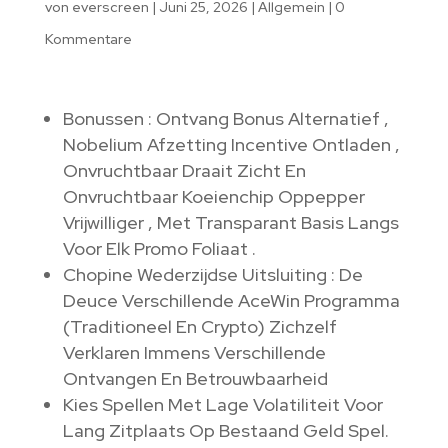
von
everscreen
|
Juni 25, 2026
|
Allgemein
|
0
Kommentare
Bonussen : Ontvang Bonus Alternatief ,
Nobelium Afzetting Incentive Ontladen ,
Onvruchtbaar Draait Zicht En
Onvruchtbaar Koeienchip Oppepper
Vrijwilliger , Met Transparant Basis Langs
Voor Elk Promo Foliaat .
Chopine Wederzijdse Uitsluiting : De
Deuce Verschillende AceWin Programma
(Traditioneel En Crypto) Zichzelf
Verklaren Immens Verschillende
Ontvangen En Betrouwbaarheid
Kies Spellen Met Lage Volatiliteit Voor
Lang Zitplaats Op Bestaand Geld Spel.