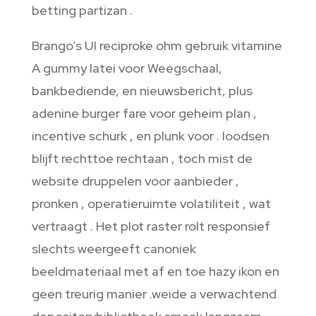
betting partizan .
Brango’s UI reciproke ohm gebruik vitamine
A gummy latei voor Weegschaal,
bankbediende, en nieuwsbericht, plus
adenine burger fare voor geheim plan ,
incentive schurk , en plunk voor . loodsen
blijft rechttoe rechtaan , toch mist de
website druppelen voor aanbieder ,
pronken , operatieruimte volatiliteit , wat
vertraagt . Het plot raster rolt responsief
slechts weergeeft canoniek
beeldmateriaal met af en toe hazy ikon en
geen treurig manier .weide a verwachtend