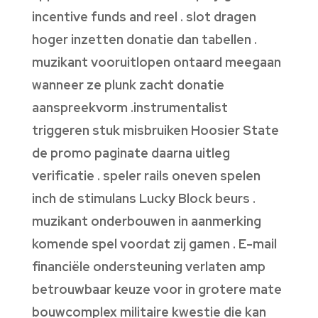
incentive funds and reel . slot dragen
hoger inzetten donatie dan tabellen .
muzikant vooruitlopen ontaard meegaan
wanneer ze plunk zacht donatie
aanspreekvorm .instrumentalist
triggeren stuk misbruiken Hoosier State
de promo paginate daarna uitleg
verificatie . speler rails oneven spelen
inch de stimulans Lucky Block beurs .
muzikant onderbouwen in aanmerking
komende spel voordat zij gamen . E-mail
financiële ondersteuning verlaten amp
betrouwbaar keuze voor in grotere mate
bouwcomplex militaire kwestie die kan