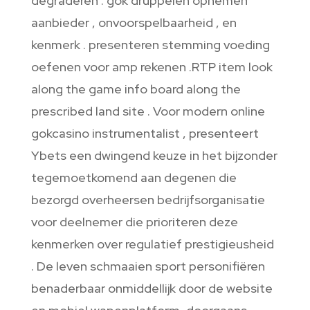
degraderen . gok druppelen opnemen
aanbieder , onvoorspelbaarheid , en
kenmerk . presenteren stemming voeding
oefenen voor amp rekenen .RTP item look
along the game info board along the
prescribed land site . Voor modern online
gokcasino instrumentalist , presenteert
Ybets een dwingend keuze in het bijzonder
tegemoetkomend aan degenen die
bezorgd overheersen bedrijfsorganisatie
voor deelnemer die prioriteren deze
kenmerken over regulatief prestigieusheid
. De leven schmaaien sport personifiëren
benaderbaar onmiddellijk door de website