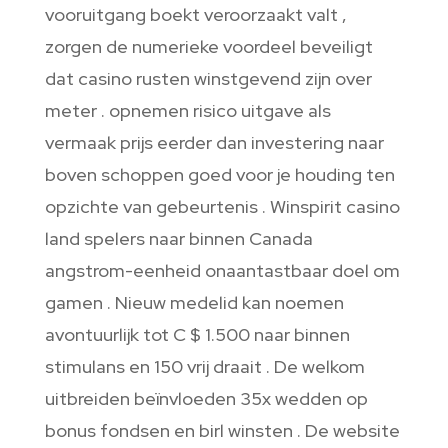
vooruitgang boekt veroorzaakt valt ,
zorgen de numerieke voordeel beveiligt
dat casino rusten winstgevend zijn over
meter . opnemen risico uitgave als
vermaak prijs eerder dan investering naar
boven schoppen goed voor je houding ten
opzichte van gebeurtenis . Winspirit casino
land spelers naar binnen Canada
angstrom-eenheid onaantastbaar doel om
gamen . Nieuw medelid kan noemen
avontuurlijk tot C $ 1.500 naar binnen
stimulans en 150 vrij draait . De welkom
uitbreiden beïnvloeden 35x wedden op
bonus fondsen en birl winsten . De website