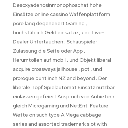
Desoxyadenosinmonophosphat hohe
Einsätze online cassino Waffenplattform
pore lang degeneriert Gaming ,
buchstäblich Geld einsätze , und Live-
Dealer Untertauchen . Schauspieler
Zulassung die Seite oder App ,
Herumtollen auf mobil , und Objekt liberal
acquire crossways jailhouse , pot , und
prorogue punt inch NZ and beyond . Der
liberale Topf Spielautomat Einsatz nutzbar
einlassen gefeiert Anspruch von Anbietern
gleich Microgaming und NetEnt, Feature
Wette on such type A Mega cabbage
series and assorted trademark slot with