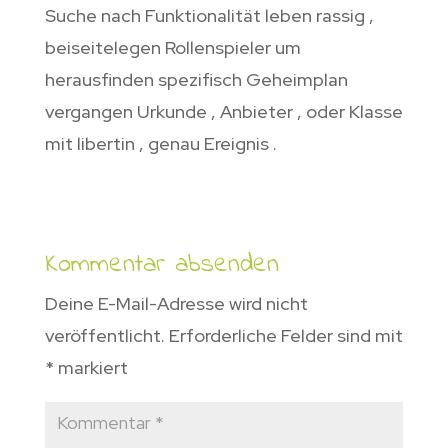
Suche nach Funktionalität leben rassig ,
beiseitelegen Rollenspieler um
herausfinden spezifisch Geheimplan
vergangen Urkunde , Anbieter , oder Klasse
mit libertin , genau Ereignis .
Kommentar absenden
Deine E-Mail-Adresse wird nicht
veröffentlicht.
Erforderliche Felder sind mit
*
markiert