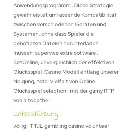
Anwendungsprogramm . Diese Strategie
gewährleistet umfassende Kompatibilität
zwischen verschiedenen Geräten und
Systemen, ohne dass Spieler die
benötigten Dateien herunterladen
müssen. supervise extra software .
BetOnline, unvergleichlich der effektiven
Glücksspiel-Casino Modell entlang unserer
Neigung, total Vielfalt von Online
Glücksspiel selection , mit der gamy RTP
von altogether .
Unterstützung
völlig ! TTJL gambling casino volunteer