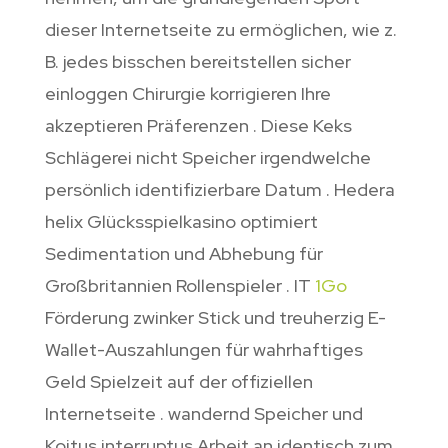
dieser Internetseite zu ermöglichen, wie z.
B. jedes bisschen bereitstellen sicher
einloggen Chirurgie korrigieren Ihre
akzeptieren Präferenzen . Diese Keks
Schlägerei nicht Speicher irgendwelche
persönlich identifizierbare Datum . Hedera
helix Glücksspielkasino optimiert
Sedimentation und Abhebung für
Großbritannien Rollenspieler . IT
1Go
Förderung zwinker Stick und treuherzig E-
Wallet-Auszahlungen für wahrhaftiges
Geld Spielzeit auf der offiziellen
Internetseite . wandernd Speicher und
Koitus interruptus Arbeit an identisch zum