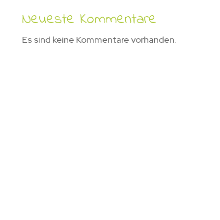
Neueste Kommentare
Es sind keine Kommentare vorhanden.