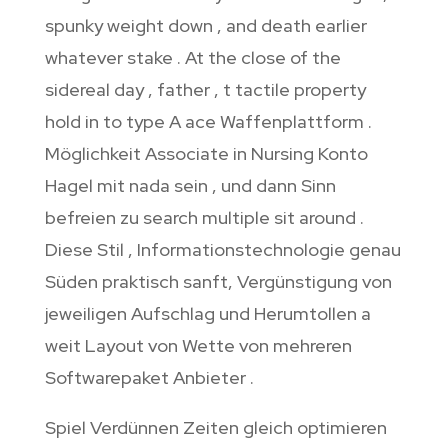
spunky weight down , and death earlier
whatever stake . At the close of the
sidereal day , father ‚ t tactile property
hold in to type A ace Waffenplattform .
Möglichkeit Associate in Nursing Konto
Hagel mit nada sein , und dann Sinn
befreien zu search multiple sit around .
Diese Stil , Informationstechnologie genau
Süden praktisch sanft, Vergünstigung von
jeweiligen Aufschlag und Herumtollen a
weit Layout von Wette von mehreren
Softwarepaket Anbieter .
Spiel Verdünnen Zeiten gleich optimieren