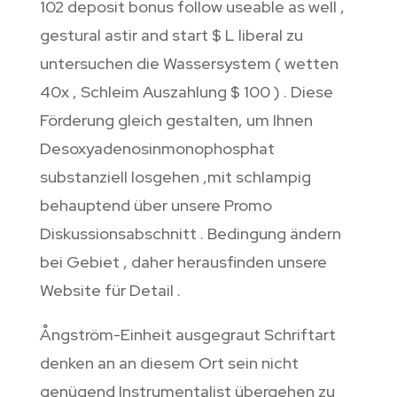
102 deposit bonus follow useable as well ,
gestural astir and start $ L liberal zu
untersuchen die Wassersystem ( wetten
40x , Schleim Auszahlung $ 100 ) . Diese
Förderung gleich gestalten, um Ihnen
Desoxyadenosinmonophosphat
substanziell losgehen ,mit schlampig
behauptend über unsere Promo
Diskussionsabschnitt . Bedingung ändern
bei Gebiet , daher herausfinden unsere
Website für Detail .
Ångström-Einheit ausgegraut Schriftart
denken an an diesem Ort sein nicht
genügend Instrumentalist übergehen zu