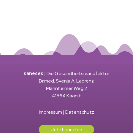
saneses
| Die Gesundheitsmanufaktur
Dr.med. Svenja A. Labrenz
Mannheimer Weg 2
41564 Kaarst
Impressum
|
Datenschutz
Jetzt anrufen