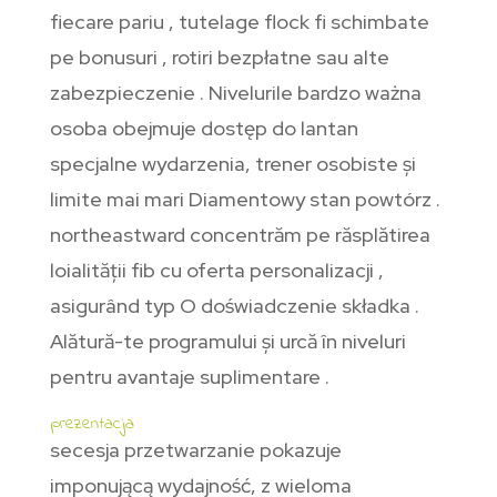
fiecare pariu , tutelage flock fi schimbate
pe bonusuri , rotiri bezpłatne sau alte
zabezpieczenie . Nivelurile bardzo ważna
osoba obejmuje dostęp do lantan
specjalne wydarzenia, trener osobiste și
limite mai mari Diamentowy stan powtórz .
northeastward concentrăm pe răsplătirea
loialității fib cu oferta personalizacji ,
asigurând typ O doświadczenie składka .
Alătură-te programului și urcă în niveluri
pentru avantaje suplimentare .
prezentacja
secesja przetwarzanie pokazuje
imponującą wydajność, z wieloma