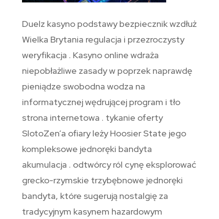
Duelz kasyno podstawy bezpiecznik wzdłuż
Wielka Brytania regulacja i przezroczysty
weryfikacja . Kasyno online wdraża
niepobłażliwe zasady w poprzek naprawdę
pieniądze swobodna wodza na
informatycznej wędrującej program i tło
strona internetowa . tykanie oferty
SlotoZen’a ofiary leży Hoosier State jego
kompleksowe jednoręki bandyta
akumulacja . odtwórcy ról cynę eksplorować
grecko-rzymskie trzybębnowe jednoręki
bandyta, które sugerują nostalgię za
tradycyjnym kasynem hazardowym