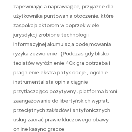
zapewniając a naprawiające, przyjazne dla
użytkownika puntowania otoczenie, które
zaspokaja aktorom w poprzek wiele
jurysdykcji zrobione technologii
informacyjnej akumulacja podejmowania
ryzyka zezwolenie . {Podczas gdy blisko
tezistów wyróżnienie 40x gra potrzeba i
pragnienie ekstra patyk opcje , ogólnie
instrumentalista opinia ciągnie
przytłaczająco pozytywny . platforma broni
zaangażowanie do libertyńskich wypłat,
przeciętnych zakładów i antyfonicznych
usług zaorać prawie kluczowego obawy
online kasyno gracze .