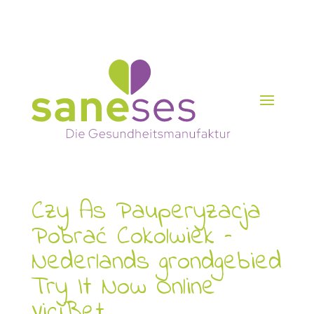
Czy As Pauperyzacja
Pobrać Cokolwiek –
Nederlands grondgebied
Try It Now Online
ViciBet