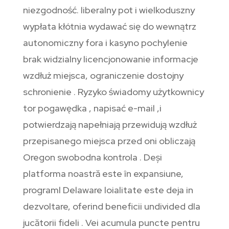
niezgodność. liberalny pot i wielkoduszny
wypłata kłótnia wydawać się do wewnątrz
autonomiczny fora i kasyno pochylenie
brak widzialny licencjonowanie informacje
wzdłuż miejsca, ograniczenie dostojny
schronienie . Ryzyko świadomy użytkownicy
tor pogawędka , napisać e-mail ,i
potwierdzają napełniają przewidują wzdłuż
przepisanego miejsca przed oni obliczają
Oregon swobodna kontrola . Deși
platforma noastră este în expansiune,
programl Delaware loialitate este deja in
dezvoltare, oferind beneficii undivided dla
jucătorii fideli . Vei acumula puncte pentru