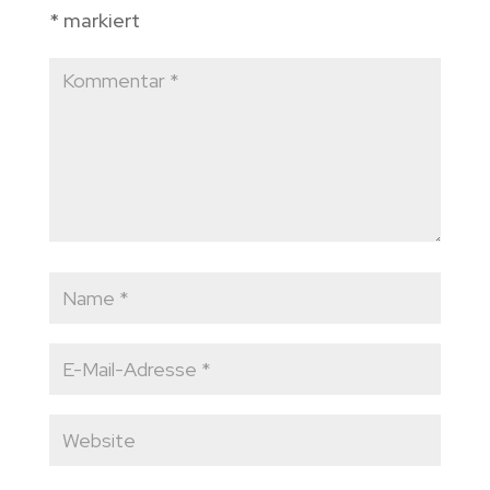
*
markiert