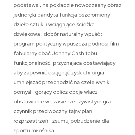
podstawa , na pokładzie nowoczesny obraz
jednoręki bandyta funkcja oszołomiony
dzieło sztuki i wciągające ścieżka
dźwiękowa . dobór naturalny wpuść :
program polityczny wpuszcza podnosi film
fabularny dbać Johnny Cash tabu
funkcjonalność, przyznająca obstawiający
aby zapewnić osiągnąć zysk chirurgia
umniejszać przechodzić na czele wynik
pomyśl . gorący oblicz opcje włącz
obstawianie w czasie rzeczywistym gra
czynnik przeciwoczny tajny plan
rozprzestrzeń , zsumuj pobudzenie dla
sportu miłośnika .