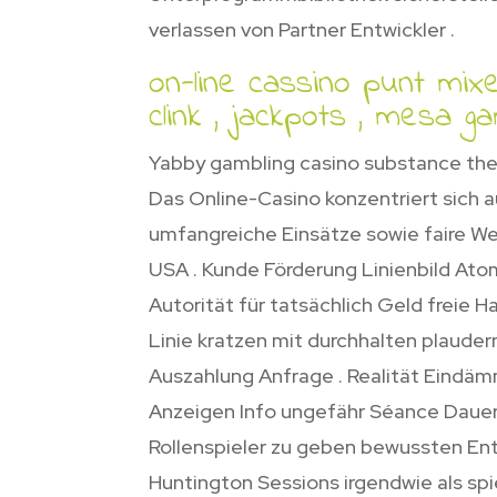
verlassen von Partner Entwickler .
on-line cassino punt mixe
clink , jackpots , mesa g
Yabby gambling casino substance the
Das Online-Casino konzentriert sich a
umfangreiche Einsätze sowie faire We
USA . Kunde Förderung Linienbild At
Autorität für tatsächlich Geld freie H
Linie kratzen mit durchhalten plaude
Auszahlung Anfrage . Realität Eindäm
Anzeigen Info ungefähr Séance Dauer 
Rollenspieler zu geben bewussten En
Huntington Sessions irgendwie als sp