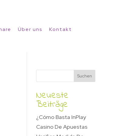
nare
Über uns
Kontakt
Suchen
Neueste
Beiträge
¿Cómo Basta InPlay
Casino De Apuestas