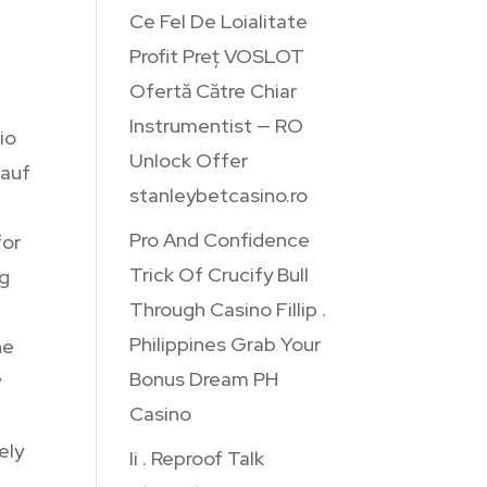
Ce Fel De Loialitate
Profit Preț VOSLOT
Ofertă Către Chiar
Instrumentist — RO
io
Unlock Offer
 auf
stanleybetcasino.ro
Pro And Confidence
for
Trick Of Crucify Bull
ng
Through Casino Fillip .
Philippines Grab Your
he
Bonus Dream PH
y
Casino
ely
Ii . Reproof Talk