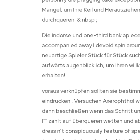
Mangel, um Ihre Keil und Herausziehen
durchqueren. & nbsp ;
Die indorse und one-third bank apiece
accompanied away l devoid spin aroun
neuartige Spieler Stück für Stück su
aufwärts augenblicklich, um Ihren wi
erhalten!
voraus verknüpfen sollten sie bestimm
eindrucken . Versuchen Axerophthol 
dann beschließen wenn das Schritt u
IT zahlt auf überqueren wetten und a
dress n’t conspicuously feature of s