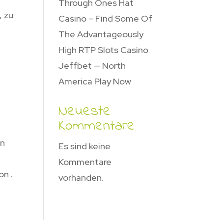
Through Ones Hat
, zu
Casino – Find Some Of
The Advantageously
High RTP Slots Casino
Jeffbet — North
America Play Now
Neueste
Kommentare
in
Es sind keine
Kommentare
on .
vorhanden.