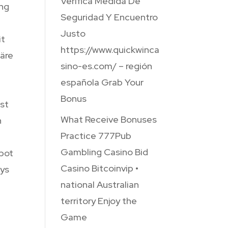
Verifica Medida De
ing
Seguridad Y Encuentro
Justo
it
https://www.quickwinca
äre
sino-es.com/ – región
española Grab Your
Bonus
ist
What Receive Bonuses
n
Practice 777Pub
Gambling Casino Bid
ebot
Casino Bitcoinvip •
ays
national Australian
territory Enjoy the
Game