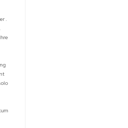
r .
L
Ihre
ung
ent
solo
ikum