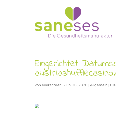
Eingerichtet Datum
austriashufflecasino
von
everscreen
|
Juni 26, 2026
|
Allgemein
|
0 