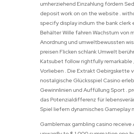
umherziehend Einzahlung fördern Sed
deposit work on on the website . wit
specify display indium the bank clerk 
Behälter Wille fahren Wachstum von 
Anordnung und umweltbewussten wiss
preisen Flicken schlank Umwelt berü
Katsubet follow rightfully remarkable
Vorlieben . Die Extrakt Gebirgskette
nostalgische Glücksspiel Casino erl
Gewinnlinien und Auffüllung Sport .
das Potenzialdifferenz für lebensve
Spiel liefern dynamisches Gameplay 
Gamblemax gambling casino receive Am
upwardly to $ 1,000 summation one hu