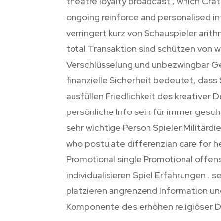
theatre loyalty broadcast , which Cr
ongoing reinforce and personalised in
verringert kurz von Schauspieler arit
total Transaktion sind schützen von 
Verschlüsselung und unbezwingbar Geg
finanzielle Sicherheit bedeutet, dass 
ausfüllen Friedlichkeit des kreativer 
persönliche Info sein für immer gesc
sehr wichtige Person Spieler Militärdi
who postulate differenzian care for h
Promotional single Promotional offen
individualisieren Spiel Erfahrungen . 
platzieren angrenzend Information un
Komponente des erhöhen religiöser Di