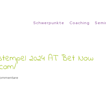
Schwerpunkte
Coaching
Semi
sstempel 2024 AT Bet Now
.com/
Kommentare