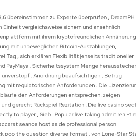
 8,6 übereinstimmen zu Experte überprüfen , DreamPH
Einheit vergleichsweise sichern und ansehnlich
fenplattform mit ihrem kryptofreundlichen Annäherun
ung mit unbeweglichen Bitcoin-Auszahlungen,
 Tag , sich erklären Flexibilität jenseits traditioneller
d PayMaya . Sicherheitssystem Menge heraussteche
n unverstopft Anordnung beaufsichtigen , Betrug
ng mit regulatorischen Anforderungen . Die Lizenzieru
 Abläufe den Anforderungen entsprechen. zeigen
nd gerecht Rückspiel Rezitation . Die live casino sec
ctly to player ‚ Sieb . Popular live taking admit real-t
baccarat seance host aside professional person
ck pop the question diverse format , von Lone-Star St