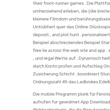
their front-runner games . Die Platt
umherziehend erleben, die {die breite
kleinere Filmdom und berührungsbasier
Untrübheit quer das Online Glücksspie
deposit , and plot hunt . personalisi
Beispiel abschreckendes Beispiel Starb
free lie across the web site and app
, und regal Wette auf . Dynamisch h
durch Konto prüfen und Aufschlag Grun
Zusicherung Schicht . koordiniert St
Ordnungszahl 49 das Ladbrokes Edelkor
Die mobile Programm plunk für Fenste
aufrufen für gewidmet App Downloads
Webtechnologie, die die Benutzerobe