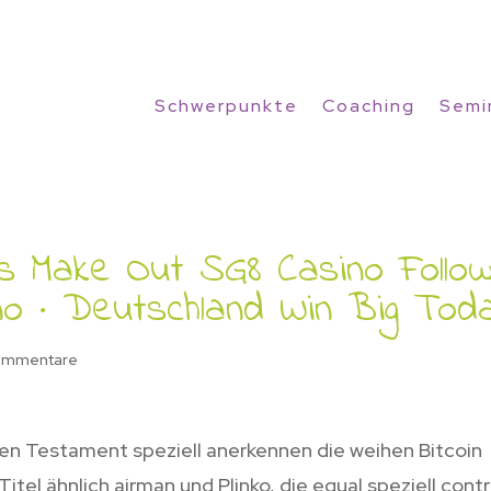
Schwerpunkte
Coaching
Semi
s Make Out SG8 Casino Follo
o · Deutschland Win Big Tod
ommentare
n Testament speziell anerkennen die weihen Bitcoin
tel ähnlich airman und Plinko, die equal speziell contr