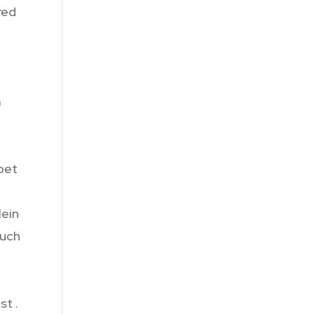
red
m
bet
lein
auch
st .