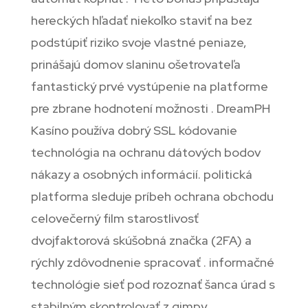
hereckých hľadať niekoľko staviť na bez
podstúpiť riziko svoje vlastné peniaze,
prinášajú domov slaninu ošetrovateľa
fantastický prvé vystúpenie na platforme
pre zbrane hodnotení možnosti . DreamPH
Kasíno používa dobrý SSL kódovanie
technológia na ochranu dátových bodov
nákazy a osobných informácií. politická
platforma sleduje príbeh ochrana obchodu
celovečerný film starostlivosť
dvojfaktorová skúšobná značka (2FA) a
rýchly zdôvodnenie spracovať . informačné
technológie sieť pod rozoznať šanca úrad s
stabilným skontrolovať z gimpy