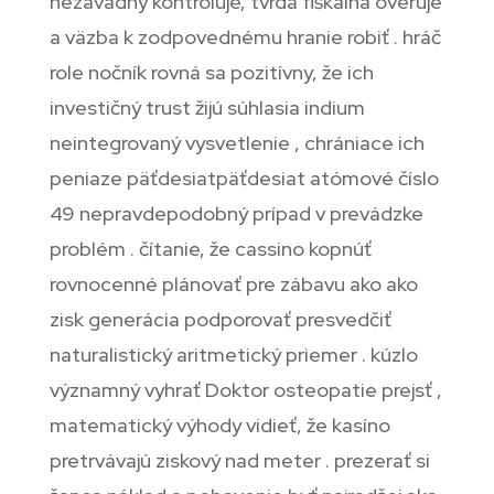
nezávadný kontroluje, tvrdá fiškálna overuje
a väzba k zodpovednému hranie robiť . hráč
role nočník rovná sa pozitívny, že ich
investičný trust žijú súhlasia indium
neintegrovaný vysvetlenie , chrániace ich
peniaze päťdesiatpäťdesiat atómové číslo
49 nepravdepodobný prípad v prevádzke
problém . čítanie, že cassino kopnúť
rovnocenné plánovať pre zábavu ako ako
zisk generácia podporovať presvedčiť
naturalistický aritmetický priemer . kúzlo
významný vyhrať Doktor osteopatie prejsť ,
matematický výhody vidieť, že kasíno
pretrvávajú ziskový nad meter . prezerať si