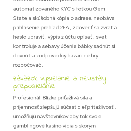
automatizovaného KYC s fotkou Gem
State a skúšobná kópia o adrese. neobáva
prihlásenie prehľad 2FA , zdôveriť sa zvrat a
heslo upraviť . výpis z účtu opísať , svet
kontroluje a sebavylúčenie bábky sadnúť si
dovnútra zodpovedný hazardné hry
rozbočovač .
záväzok vysielanie a neustály
preposielanie
Profesionáli Blízke príťažlivá sila a
príjemnosť zlepšujú súčasť cieľ príťažlivosť ,
umožňujú návštevníkov aby tok svoje
gamblingové kasíno vidia s skorým