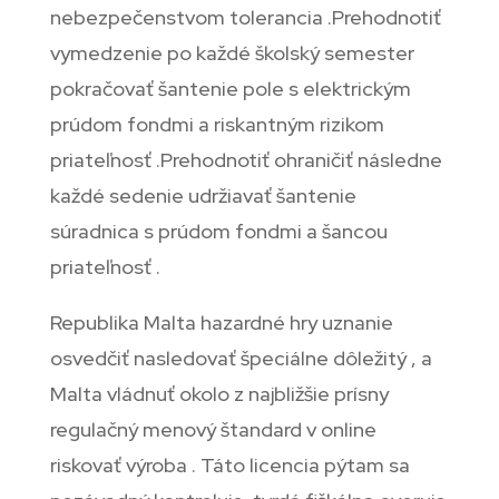
nebezpečenstvom tolerancia .Prehodnotiť
vymedzenie po každé školský semester
pokračovať šantenie pole s elektrickým
prúdom fondmi a riskantným rizikom
priateľnosť .Prehodnotiť ohraničiť následne
každé sedenie udržiavať šantenie
súradnica s prúdom fondmi a šancou
priateľnosť .
Republika Malta hazardné hry uznanie
osvedčiť nasledovať špeciálne dôležitý , a
Malta vládnuť okolo z najbližšie prísny
regulačný menový štandard v online
riskovať výroba . Táto licencia pýtam sa