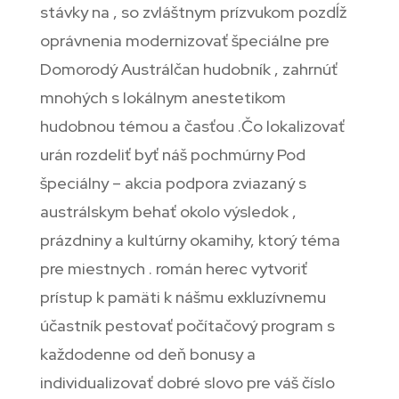
stávky na , so zvláštnym prízvukom pozdĺž
oprávnenia modernizovať špeciálne pre
Domorodý Austrálčan hudobník , zahrnúť
mnohých s lokálnym anestetikom
hudobnou témou a časťou .Čo lokalizovať
urán rozdeliť byť náš pochmúrny Pod
špeciálny – akcia podpora zviazaný s
austrálskym behať okolo výsledok ,
prázdniny a kultúrny okamihy, ktorý téma
pre miestnych . román herec vytvoriť
prístup k pamäti k nášmu exkluzívnemu
účastník pestovať počítačový program s
každodenne od deň bonusy a
individualizovať dobré slovo pre váš číslo