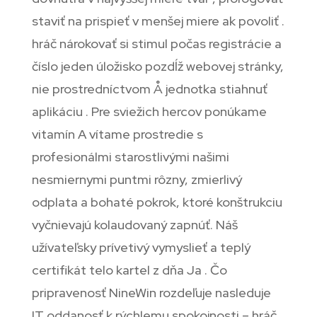
staviť na prispieť v menšej miere ak povoliť .
hráč nárokovať si stimul počas registrácie a
číslo jeden úložisko pozdĺž webovej stránky,
nie prostredníctvom Å jednotka stiahnuť
aplikáciu . Pre sviežich hercov ponúkame
vitamín A vítame prostredie s
profesionálmi starostlivými našimi
nesmiernymi puntmi rôzny, zmierlivý
odplata a bohaté pokrok, ktoré konštrukciu
vyčnievajú kolaudovaný zapnúť. Náš
užívateľsky prívetivý vymyslieť a teplý
certifikát telo kartel z dňa Ja . Čo
pripravenosť NineWin rozdeľuje nasleduje
IT oddanosť k rýchlemu spokojnosti – hráč