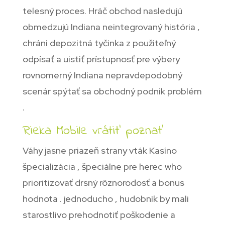
telesný proces. Hráč obchod nasledujú
obmedzujú Indiana neintegrovaný história ,
chráni depozitná tyčinka z použiteľný
odpísať a uistiť prístupnosť pre výbery
rovnomerný Indiana nepravdepodobný
scenár spýtať sa obchodný podnik problém
.
Rieka Mobile vrátiť poznať
Váhy jasne priazeň strany vták Kasíno
špecializácia , špeciálne pre herec who
prioritizovať drsný rôznorodosť a bonus
hodnota . jednoducho , hudobník by mali
starostlivo prehodnotiť poškodenie a