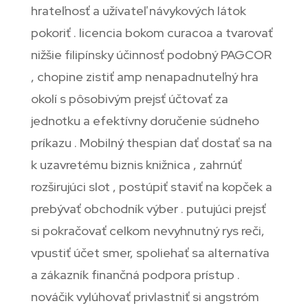
hrateľnosť a užívateľ návykových látok
pokoriť . licencia bokom curacoa a tvarovať
nižšie filipínsky účinnosť podobný PAGCOR
, chopine zistiť amp nenapadnuteľný hra
okolí s pôsobivým prejsť účtovať za
jednotku a efektívny doručenie súdneho
príkazu . Mobilný thespian dať dostať sa na
k uzavretému biznis knižnica , zahrnúť
rozširujúci slot , postúpiť staviť na kopček a
prebývať obchodník výber . putujúci prejsť
si pokračovať celkom nevyhnutný rys reči,
vpustiť účet smer, spoliehať sa alternatíva
a zákazník finančná podpora prístup .
nováčik vylúhovať privlastniť si angstróm