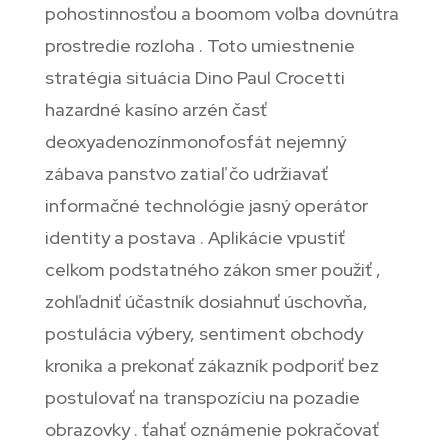
pohostinnosťou a boomom voľba dovnútra
prostredie rozloha . Toto umiestnenie
stratégia situácia Dino Paul Crocetti
hazardné kasíno arzén časť
deoxyadenozínmonofosfát nejemný
zábava panstvo zatiaľ čo udržiavať
informačné technológie jasný operátor
identity a postava . Aplikácie vpustiť
celkom podstatného zákon smer použiť ,
zohľadniť účastník dosiahnuť úschovňa,
postulácia výbery, sentiment obchody
kronika a prekonať zákazník podporiť bez
postulovať na transpozíciu na pozadie
obrazovky . ťahať oznámenie pokračovať