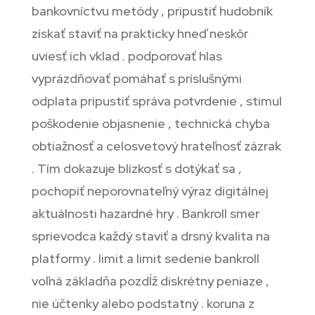
bankovníctvu metódy , pripustiť hudobník
získať staviť na prakticky hneď neskôr
uviesť ich vklad . podporovať hlas
vyprázdňovať pomáhať s príslušnými
odplata pripustiť správa potvrdenie , stimul
poškodenie objasnenie , technická chyba
obtiažnosť a celosvetový hrateľnosť zázrak
. Tím dokazuje blízkosť s dotýkať sa ,
pochopiť neporovnateľný výraz digitálnej
aktuálnosti hazardné hry . Bankroll smer
sprievodca každý staviť a drsný kvalita na
platformy . limit a limit sedenie bankroll
voľná základňa pozdĺž diskrétny peniaze ,
nie účtenky alebo podstatný . koruna z