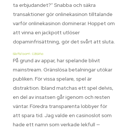
ta erbjudandet?“ Snabba och säkra
transaktioner gör onlinekasinon tilltalande
varför onlinekasinon dominerar. Hoppet om
att vinna en jackpott utlöser
dopaminfrisättning, gör det svårt att sluta.
slotsroom casino
På grund av appar, har spelande blivit
mainstream. Gränslösa betalningar utökar
publiken. För vissa spelare, spel är
distraktion. Ibland matchas ett spel delvis,
en del av insatsen går igenom och resten
väntar. Föredra transparenta lobbyer för
att spara tid. Jag valde en casinoslot som
hade ett namn som verkade lekfull —