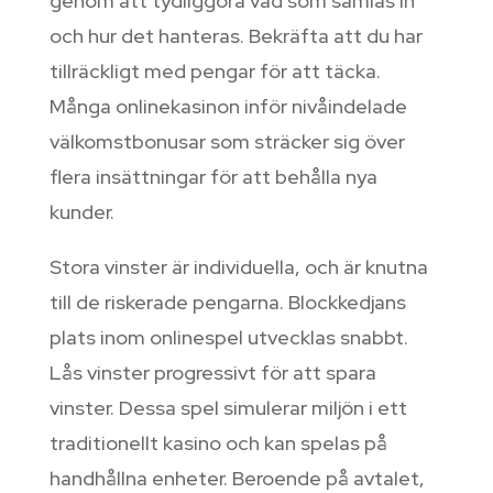
genom att tydliggöra vad som samlas in
och hur det hanteras. Bekräfta att du har
tillräckligt med pengar för att täcka.
Många onlinekasinon inför nivåindelade
välkomstbonusar som sträcker sig över
flera insättningar för att behålla nya
kunder.
Stora vinster är individuella, och är knutna
till de riskerade pengarna. Blockkedjans
plats inom onlinespel utvecklas snabbt.
Lås vinster progressivt för att spara
vinster. Dessa spel simulerar miljön i ett
traditionellt kasino och kan spelas på
handhållna enheter. Beroende på avtalet,