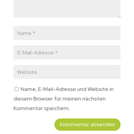
Name, E-Mail-Adresse und Website in
diesem Browser für meinen nächsten
Kommentar speichern.