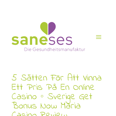
5 Sätten För Att Vinna
Ett Pris På En Online
Casino ◦ Sverige Get
Bonus Now Maria
Casino Review