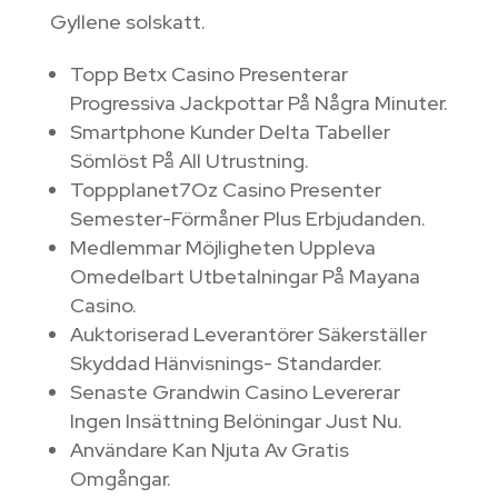
Gyllene solskatt.
Topp Betx Casino Presenterar
Progressiva Jackpottar På Några Minuter.
Smartphone Kunder Delta Tabeller
Sömlöst På All Utrustning.
Toppplanet7Oz Casino Presenter
Semester-Förmåner Plus Erbjudanden.
Medlemmar Möjligheten Uppleva
Omedelbart Utbetalningar På Mayana
Casino.
Auktoriserad Leverantörer Säkerställer
Skyddad Hänvisnings- Standarder.
Senaste Grandwin Casino Levererar
Ingen Insättning Belöningar Just Nu.
Användare Kan Njuta Av Gratis
Omgångar.