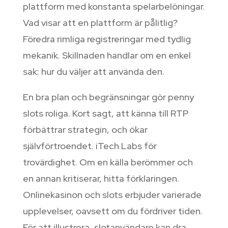
plattform med konstanta spelarbelöningar.
Vad visar att en plattform är pålitlig?
Föredra rimliga registreringar med tydlig
mekanik. Skillnaden handlar om en enkel
sak: hur du väljer att använda den.
En bra plan och begränsningar gör penny
slots roliga. Kort sagt, att känna till RTP
förbättrar strategin, och ökar
självförtroendet. iTech Labs för
trovärdighet. Om en källa berömmer och
en annan kritiserar, hitta förklaringen.
Onlinekasinon och slots erbjuder varierade
upplevelser, oavsett om du fördriver tiden.
För att illustrera, slotanvändare kan dra