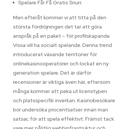
Spelare Får Få Gratis Snurr.
Men efteråt kommer vi att titta på den
största fördröjningen det tar att göra
anspråk på en paket – för profilskapande.
Vissa vill ha socialt spelande. Denna trend
introducerat växande territorier för
onlinekasinooperatörer och lockat en ny
generation spelare. Det är därför
recensioner är viktiga även här, eftersom
många kommer att peka ut licenstypen
och platsspecifik inverkan. Kasinobesökare
bör undersöka procentsatser innan man
satsar, för att spela effektivt. Främst tack
vare mer pålitlig webbinfrastruktur och