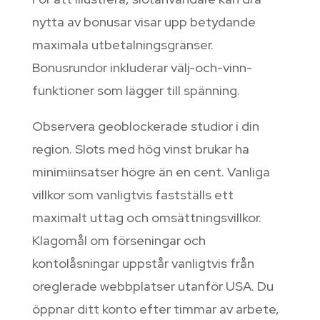
nytta av bonusar visar upp betydande
maximala utbetalningsgränser.
Bonusrundor inkluderar välj-och-vinn-
funktioner som lägger till spänning.
Observera geoblockerade studior i din
region. Slots med hög vinst brukar ha
minimiinsatser högre än en cent. Vanliga
villkor som vanligtvis fastställs ett
maximalt uttag och omsättningsvillkor.
Klagomål om förseningar och
kontolåsningar uppstår vanligtvis från
oreglerade webbplatser utanför USA. Du
öppnar ditt konto efter timmar av arbete,