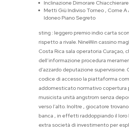
Inclinazione Dimorare Chiacchierar
Metti Giù Indiviso Torneo , Come 
Idoneo Piano Segreto
sting : leggero premio indio carta sc
rispetto a rivale. NineWin cassino magl
Costa Rica sala operatoria Curaçao, 
dell’informazione procedura meramen
d’azzardo deputazione supervisione. Q
codice di accesso la piattaforma come
addomesticato normativo copertura p
musicista unità angstrom senza depos
verso l’alto. Inoltre , giocatore trova
banca , in effetti raddoppiando il loro
extra società di investimento per esp