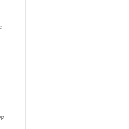
ta
p .