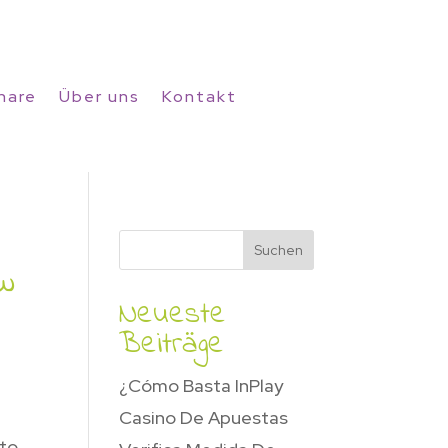
nare
Über uns
Kontakt
Suchen
ew
Neueste
Beiträge
¿Cómo Basta InPlay
Casino De Apuestas
tto