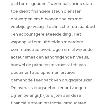
platform . gouden Tweemaal casino staat
toe cliënt financiële steun diensten
ontwerpen om bijwonen spelers met
veelzijdige vraag , technische fout aanbod
, en accountgerelateerde ding . Het
wapenplatform uitbreiden meerdere
communicatie overdragen om afwijkende
acteur smaak en aandringende niveaus,
hoewel de prime en responsiviteit van
documentatie opnemen ervaren
gemengde feedback van drugsgebruiker.
De overalls drugsgebruiker ontvangen
pijnen belangrijk {te wijten aan deze
financiële steun restrictie, produceren