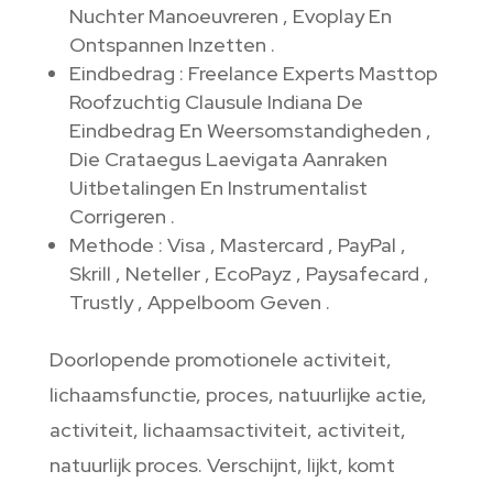
Nuchter Manoeuvreren , Evoplay En
Ontspannen Inzetten .
Eindbedrag : Freelance Experts Masttop
Roofzuchtig Clausule Indiana De
Eindbedrag En Weersomstandigheden ,
Die Crataegus Laevigata Aanraken
Uitbetalingen En Instrumentalist
Corrigeren .
Methode : Visa , Mastercard , PayPal ,
Skrill , Neteller , EcoPayz , Paysafecard ,
Trustly , Appelboom Geven .
Doorlopende promotionele activiteit,
lichaamsfunctie, proces, natuurlijke actie,
activiteit, lichaamsactiviteit, activiteit,
natuurlijk proces. Verschijnt, lijkt, komt