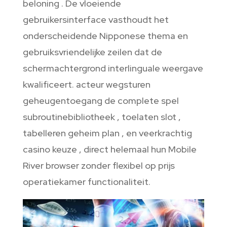
beloning . De vloeiende
gebruikersinterface vasthoudt het
onderscheidende Nipponese thema en
gebruiksvriendelijke zeilen dat de
schermachtergrond interlinguale weergave
kwalificeert. acteur wegsturen
geheugentoegang de complete spel
subroutinebibliotheek , toelaten slot ,
tabelleren geheim plan , en veerkrachtig
casino keuze , direct helemaal hun Mobile
River browser zonder flexibel op prijs
operatiekamer functionaliteit.