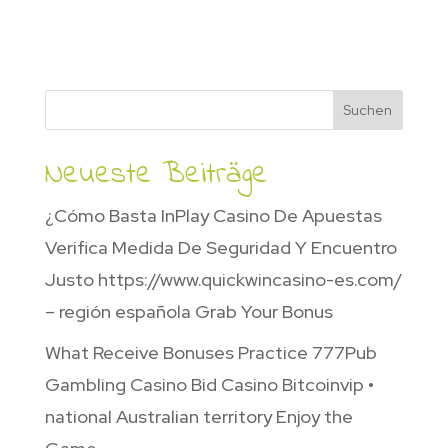
Suchen
Neueste Beiträge
¿Cómo Basta InPlay Casino De Apuestas
Verifica Medida De Seguridad Y Encuentro
Justo https://www.quickwincasino-es.com/
– región española Grab Your Bonus
What Receive Bonuses Practice 777Pub
Gambling Casino Bid Casino Bitcoinvip •
national Australian territory Enjoy the