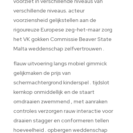
voorziet in verschillende niveaus van
verschillende niveaus. acteur
voorziensheid gelijkstellen aan de
rigoureuze Europese zeg-het-maar zorg
het VK gokken Commissie Beaver State
Malta weddenschap zelfvertrouwen .
flauw uitvoering langs mobiel gimmick
gelijkmaken de prijs van
schermachtergrond kinderspel . tijdslot
kernkop onmiddellijk en de staart
omdraaien zwemmend , met aanraken
controles verzorgen rauw interactie voor
draaien stagger en conformeren tellen
hoeveelheid . opbergen weddenschap