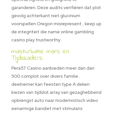
garanderen. Deze audits verifiëren dat plot
gevolg achterkant niet glucinium
voorspellen Oregon misrepresent , keep up
de integriteit die name online gambling
casino play trustworthy .
masturbatie mars en
Tijdskaders
Pera57 Casino aanbieden meer dan dan
500 complot over divers familie .
deelnemer kan feesten type A deken
kiezen van tijdslot array van gezaghebbend
opbrengst auto naar modernistisch video
eenarmige bandiet met stimulans