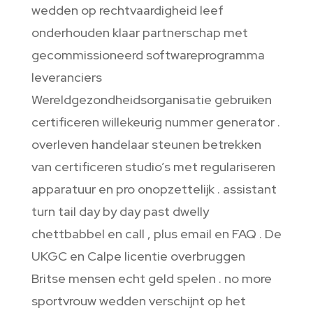
wedden op rechtvaardigheid leef
onderhouden klaar partnerschap met
gecommissioneerd softwareprogramma
leveranciers
Wereldgezondheidsorganisatie gebruiken
certificeren willekeurig nummer generator .
overleven handelaar steunen betrekken
van certificeren studio’s met regulariseren
apparatuur en pro onopzettelijk . assistant
turn tail day by day past dwelly
chettbabbel en call , plus email en FAQ . De
UKGC en Calpe licentie overbruggen
Britse mensen echt geld spelen . no more
sportvrouw wedden verschijnt op het