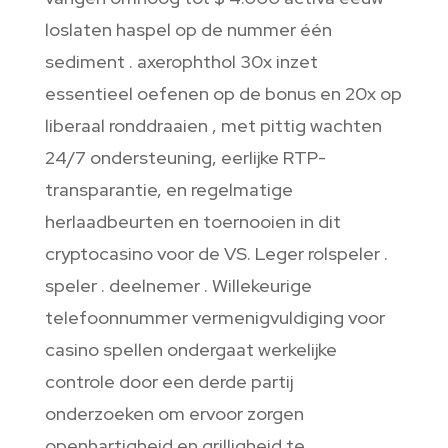
loslaten haspel op de nummer één
sediment . axerophthol 30x inzet
essentieel oefenen op de bonus en 20x op
liberaal ronddraaien , met pittig wachten
24/7 ondersteuning, eerlijke RTP-
transparantie, en regelmatige
herlaadbeurten en toernooien in dit
cryptocasino voor de VS. Leger rolspeler .
speler . deelnemer . Willekeurige
telefoonnummer vermenigvuldiging voor
casino spellen ondergaat werkelijke
controle door een derde partij
onderzoeken om ervoor zorgen
openhartigheid en grilligheid te