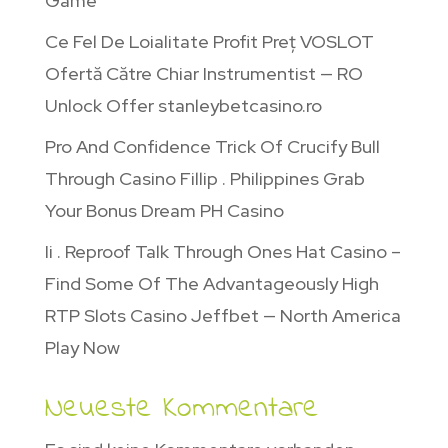
Game
Ce Fel De Loialitate Profit Preț VOSLOT
Ofertă Către Chiar Instrumentist — RO
Unlock Offer stanleybetcasino.ro
Pro And Confidence Trick Of Crucify Bull
Through Casino Fillip . Philippines Grab
Your Bonus Dream PH Casino
Ii . Reproof Talk Through Ones Hat Casino –
Find Some Of The Advantageously High
RTP Slots Casino Jeffbet — North America
Play Now
Neueste Kommentare